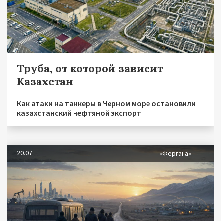
Труба, от которой зависит
Казахстан
Как атаки на танкеры в Черном море остановили
казахстанский нефтяной экспорт
20.07
«Фергана»