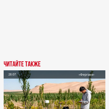
Читайте также
28.07
«Фергана»