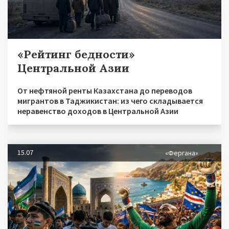
«Рейтинг бедности»
Центральной Азии
От нефтяной ренты Казахстана до переводов
мигрантов в Таджикистан: из чего складывается
неравенство доходов в Центральной Азии
15.07
«Фергана»