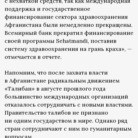
с нехваткой средств, так как международная
поддержка и государственное
финансирование сектора здравоохранения
Афганистана были немедленно прекращены.
Всемирный банк прекратил финансирование
своей программы Sehatmandi, поставив
систему здравоохранения на грань краха», —
отмечается в отчете.
Напомним, что после захвата власти
в Афганистане радикальным движением
«Талибан» в августе прошлого года
большинство международных организаций
отказалось сотрудничать с новыми властями.
Правительство талибов не признано
ни одним государством в мире. Однако ряд
стран сотрудничают с ним по гуманитарным
вопросам.