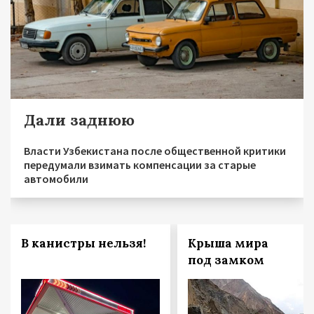
Дали заднюю
Власти Узбекистана после общественной критики
передумали взимать компенсации за старые
автомобили
В канистры нельзя!
Крыша мира
под замком