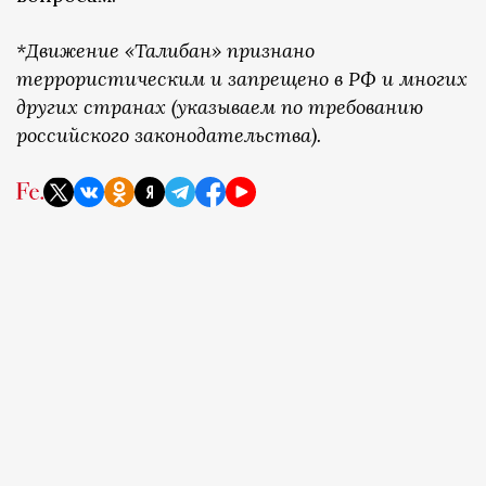
*Движение «Талибан» признано
террористическим и запрещено в РФ и многих
других странах (указываем по требованию
российского законодательства).