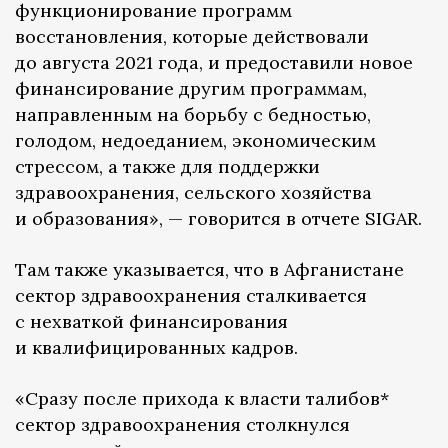
функционирование программ
восстановления, которые действовали
до августа 2021 года, и предоставили новое
финансирование другим программам,
направленным на борьбу с бедностью,
голодом, недоеданием, экономическим
стрессом, а также для поддержки
здравоохранения, сельского хозяйства
и образования», — говорится в отчете SIGAR.
Там также указывается, что в Афганистане
сектор здравоохранения сталкивается
с нехваткой финансирования
и квалифицированных кадров.
«Сразу после прихода к власти талибов*
сектор здравоохранения столкнулся