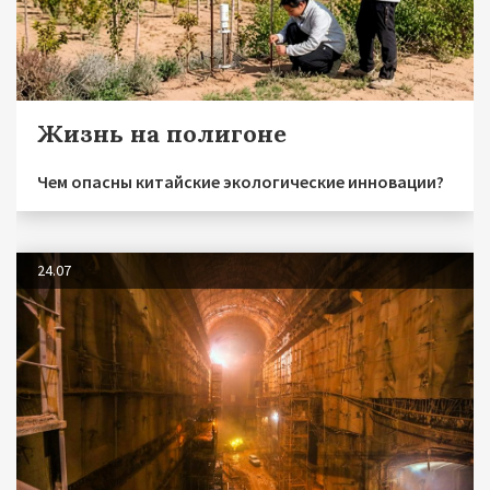
Жизнь на полигоне
Чем опасны китайские экологические инновации?
24.07