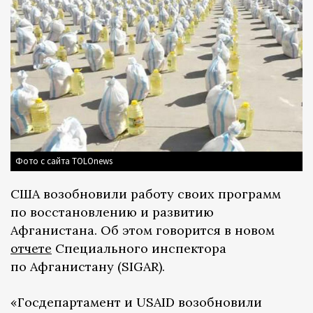
Фото с сайта TOLOnews
США возобновили работу своих программ
по восстановлению и развитию
Афганистана. Об этом говорится в новом
отчете
Специального инспектора
по Афганистану (SIGAR).
«Госдепартамент и USAID возобновили