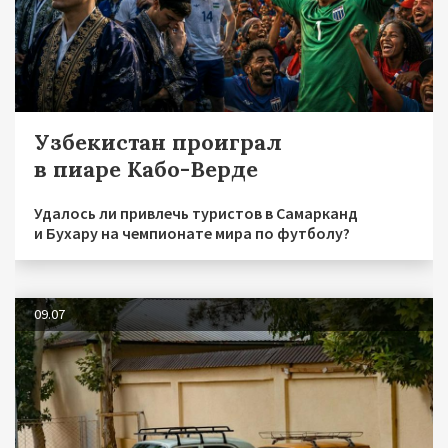
Узбекистан проиграл
в пиаре Кабо-Верде
Удалось ли привлечь туристов в Самарканд
и Бухару на чемпионате мира по футболу?
09.07