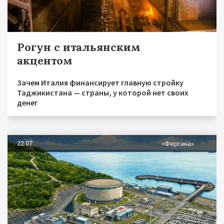
Рогун с итальянским
акцентом
Зачем Италия финансирует главную стройку
Таджикистана — страны, у которой нет своих
денег
22.07
«Фергана»