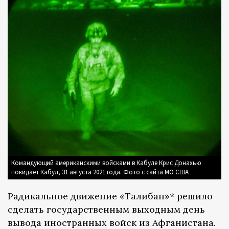
Командующий американскими войсками в Кабуле Крис Донахью
покидает Кабул, 31 августа 2021 года. Фото с сайта МО США
Радикальное движение «Талибан»* решило
сделать государственным выходным день
вывода иностранных войск из Афганистана.