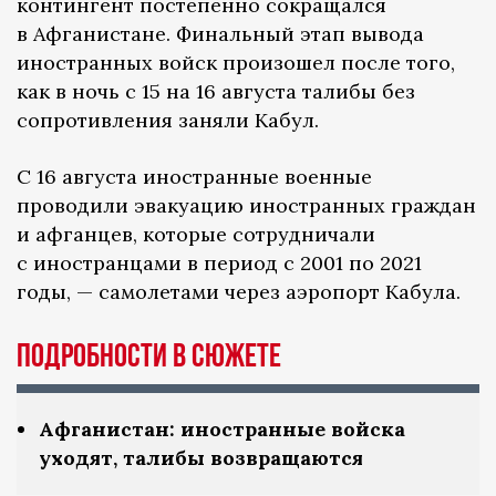
контингент постепенно сокращался
в Афганистане. Финальный этап вывода
иностранных войск произошел после того,
как в ночь с 15 на 16 августа талибы без
сопротивления заняли Кабул.
С 16 августа иностранные военные
проводили эвакуацию иностранных граждан
и афганцев, которые сотрудничали
с иностранцами в период с 2001 по 2021
годы, — самолетами через аэропорт Кабула.
Подробности в сюжете
Афганистан: иностранные войска
уходят, талибы возвращаются