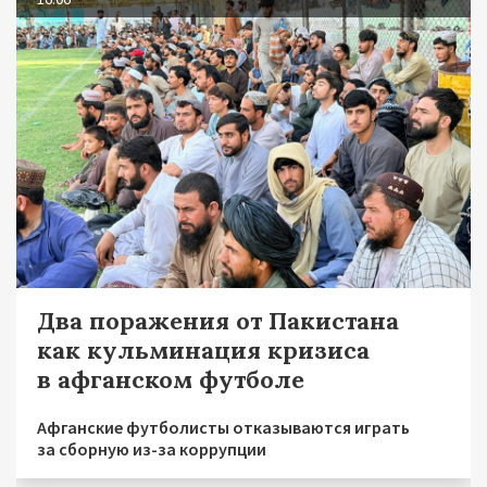
Два поражения от Пакистана
как кульминация кризиса
в афганском футболе
Афганские футболисты отказываются играть
за сборную из-за коррупции