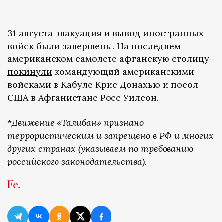
31 августа эвакуация и вывод иностранных
войск были завершены. На последнем
американском самолете афганскую столицу
покинули
командующий американскими
войсками в Кабуле Крис Донахью и посол
США в Афганистане Росс Уилсон.
*
Движение «Талибан» признано
террористическим и запрещено в РФ и многих
других странах (указываем по требованию
российского законодательства).