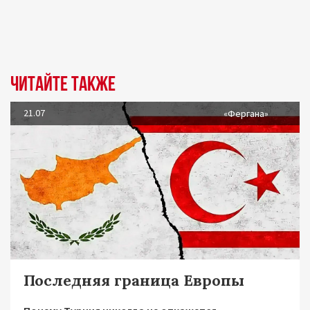
Читайте также
21.07
«Фергана»
Последняя граница Европы