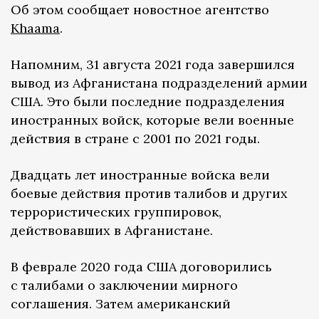
Об этом сообщает новостное агентство
Khaama
.
Напомним, 31 августа 2021 года завершился
вывод из Афганистана подразделений армии
США. Это были последние подразделения
иностранных войск, которые вели военные
действия в стране с 2001 по 2021 годы.
Двадцать лет иностранные войска вели
боевые действия против талибов и других
террористических группировок,
действовавших в Афганистане.
В феврале 2020 года США договорились
с талибами о заключении мирного
соглашения. Затем американский