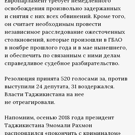
Европарламент требует немедленного
освобождения произвольно задержанных
и снятия с них всех обвинений. Кроме того,
он считает необходимым провести
независимое расследование ожесточенных
столкновений, которые произошли в ГБАО
в ноябре прошлого года и в мае нынешнего,
и обеспечить по связанным с ними делам
справедливое судебное разбирательство.
Резолюция принята 520 голосами за, против
выступили 24 депутата, 31 воздержался.
Власти Таджикистана на нее
не отреагировали.
Напомним, осенью 2018 года президент
Таджикистана Эмомали Рахмон
распорядился «покончить с криминалом»