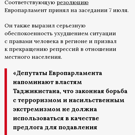
Соответствующую
резолюцию
Европарламент принял на заседании 7 июля.
Он также выразил серьезную
обеспокоенность ухудшением ситуации
с правами человека в регионе и призвал
к прекращению репрессий в отношении
местного населения.
«Депутаты Европарламента
напоминают властям
Таджикистана, что законная борьба
с терроризмом и насильственным
экстремизмом не должна
использоваться в качестве
предлога для подавления