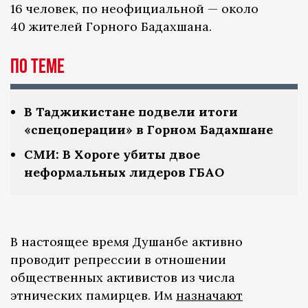
16 человек, по неофициальной — около
40 жителей Горного Бадахшана.
По теме
В Таджикистане подвели итоги
«спецоперации» в Горном Бадахшане
СМИ: В Хороге убиты двое
неформальных лидеров ГБАО
В настоящее время Душанбе активно
проводит репрессии в отношении
общественных активистов из числа
этнических памирцев. Им
назначают