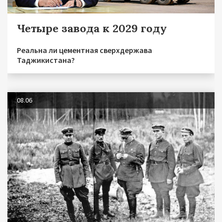
Четыре завода к 2029 году
Реальна ли цементная сверхдержава
Таджикистана?
08.06