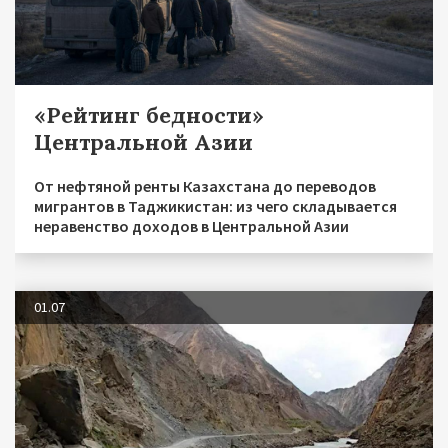
«Рейтинг бедности»
Центральной Азии
От нефтяной ренты Казахстана до переводов
мигрантов в Таджикистан: из чего складывается
неравенство доходов в Центральной Азии
01.07