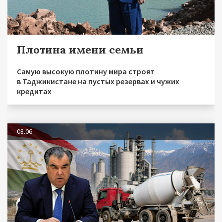
Плотина имени семьи
Самую высокую плотину мира строят
в Таджикистане на пустых резервах и чужих
кредитах
08.06