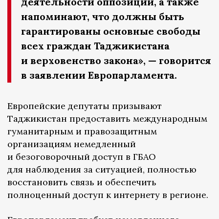
деятельности оппозиции, а также
напоминают, что должны быть
гарантированы основные свободы
всех граждан Таджикистана
и верховенство закона», — говорится
в заявлении Европарламента.
Европейские депутаты призывают
Таджикистан предоставить международным
гуманитарным и правозащитным
организациям немедленный
и безоговорочный доступ в ГБАО
для наблюдения за ситуацией, полностью
восстановить связь и обеспечить
полноценный доступ к интернету в регионе.