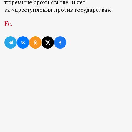
тюремные сроки свыше 10 лет
за «преступления против государства».