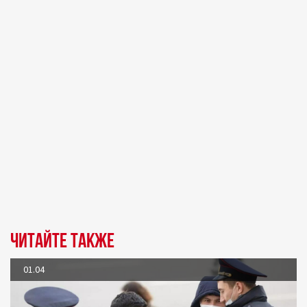
Читайте также
01.04