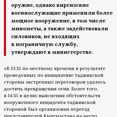
оружие, однако киргизские
военнослужащие применили более
мощное вооружение, в том числе
минометы, а также задействовали
силовиков, не входящих
в пограничную службу,
утверждают в министерстве.
«В 13:15 по местному времени в результате
проведенных по инициативе таджикской
стороны экстренных переговоров удалось
достичь прекращения огня. Более того,
в 14:15 в целях выяснения обстоятельств
вооруженного инцидента таджикской
стороной был организован переезд
представителей Кыргызстана на место