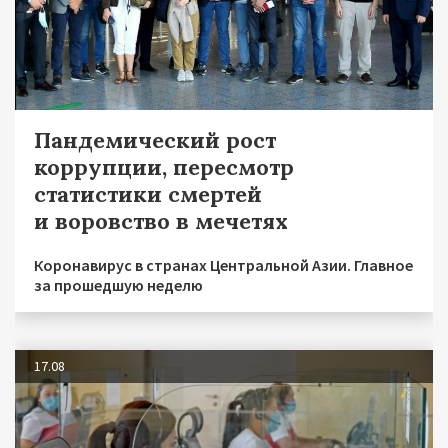
Пандемический рост
коррупции, пересмотр
статистики смертей
и воровство в мечетях
Коронавирус в странах Центральной Азии. Главное
за прошедшую неделю
17.08