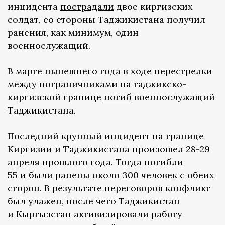
инцидента
пострадали
двое киргизских
солдат, со стороны Таджикистана получил
ранения, как минимум, один
военнослужащий.
В марте нынешнего года в ходе перестрелки
между пограничниками на таджикско-
киргизской границе
погиб
военнослужащий
Таджикистана.
Последний крупный инцидент на границе
Киргизии и Таджикистана произошел 28-29
апреля прошлого года. Тогда погибли
55 и были ранены около 300 человек с обеих
сторон. В результате переговоров конфликт
был улажен, после чего Таджикистан
и Кыргызстан активизировали работу