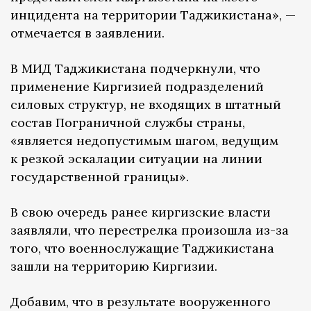
инцидента на территории Таджикистана», —
отмечается в заявлении.
В МИД Таджикистана подчеркнули, что
применение Киргизией подразделений
силовых структур, не входящих в штатный
состав Пограничной службы страны,
«является недопустимым шагом, ведущим
к резкой эскалации ситуации на линии
государственной границы».
В свою очередь ранее киргизские власти
заявляли, что перестрелка произошла из-за
того, что военнослужащие Таджикистана
зашли на территорию Киргизии.
Добавим, что в результате вооруженного