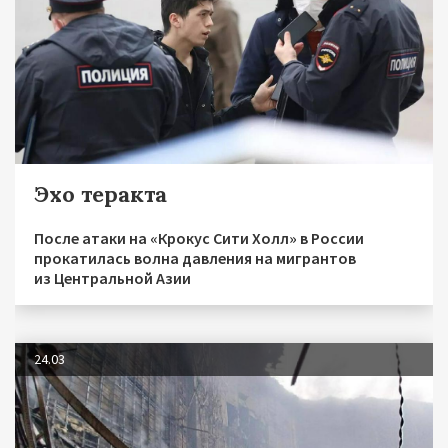
Эхо теракта
После атаки на «Крокус Сити Холл» в России
прокатилась волна давления на мигрантов
из Центральной Азии
24.03