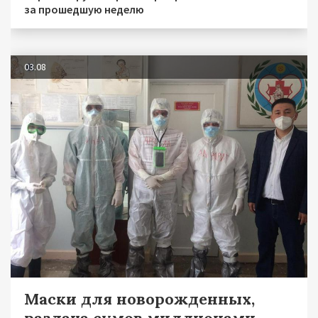
за прошедшую неделю
03.08
Маски для новорожденных,