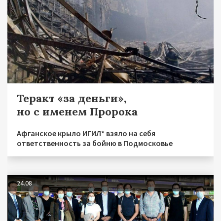
Теракт «за деньги»,
но с именем Пророка
Афганское крыло ИГИЛ* взяло на себя
ответственность за бойню в Подмосковье
24.08