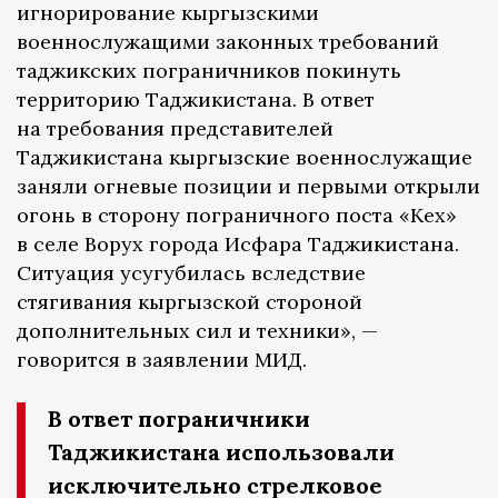
игнорирование кыргызскими
военнослужащими законных требований
таджикских пограничников покинуть
территорию Таджикистана. В ответ
на требования представителей
Таджикистана кыргызские военнослужащие
заняли огневые позиции и первыми открыли
огонь в сторону пограничного поста «Кех»
в селе Ворух города Исфара Таджикистана.
Ситуация усугубилась вследствие
стягивания кыргызской стороной
дополнительных сил и техники», —
говорится в заявлении МИД.
В ответ пограничники
Таджикистана использовали
исключительно стрелковое