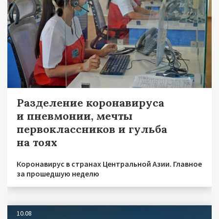
Разделение коронавируса
и пневмонии, мечты
первоклассников и гульба
на тоях
Коронавирус в странах Центральной Азии. Главное
за прошедшую неделю
10.08