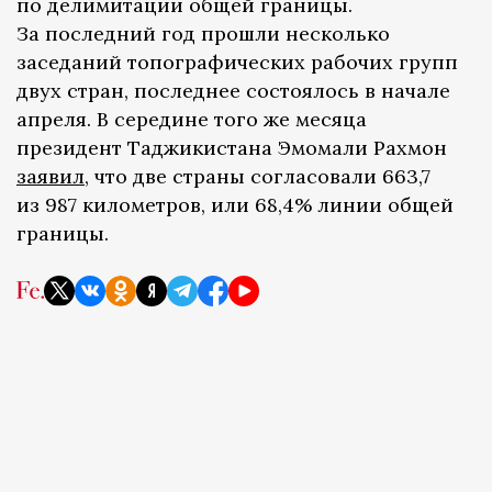
по делимитации общей границы.
За последний год прошли несколько
заседаний топографических рабочих групп
двух стран, последнее состоялось в начале
апреля. В середине того же месяца
президент Таджикистана Эмомали Рахмон
заявил,
что две страны согласовали 663,7
из 987 километров, или 68,4% линии общей
границы.