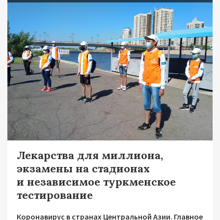
Лекарства для миллиона,
экзамены на стадионах
и независимое туркменское
тестирование
Коронавирус в странах Центральной Азии. Главное