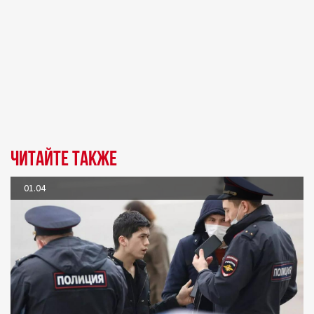
Читайте также
01.04