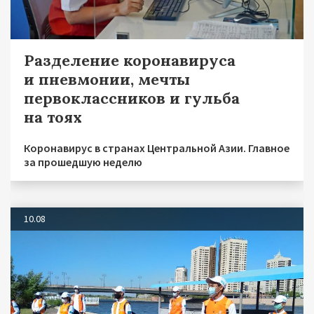
Разделение коронавируса
и пневмонии, мечты
первоклассников и гульба
на тоях
Коронавирус в странах Центральной Азии. Главное
за прошедшую неделю
10.08