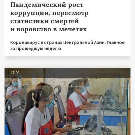
Пандемический рост
коррупции, пересмотр
статистики смертей
и воровство в мечетях
Коронавирус в странах Центральной Азии. Главное
за прошедшую неделю
17.08