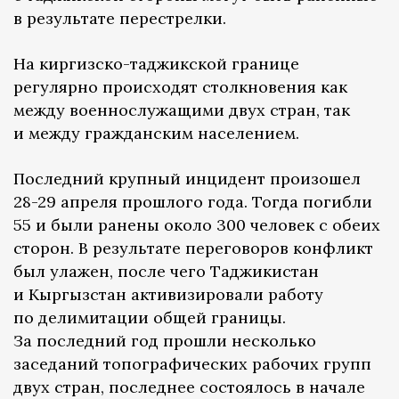
в результате перестрелки.
На киргизско-таджикской границе
регулярно происходят столкновения как
между военнослужащими двух стран, так
и между гражданским населением.
Последний крупный инцидент произошел
28-29 апреля прошлого года. Тогда погибли
55 и были ранены около 300 человек с обеих
сторон. В результате переговоров конфликт
был улажен, после чего Таджикистан
и Кыргызстан активизировали работу
по делимитации общей границы.
За последний год прошли несколько
заседаний топографических рабочих групп
двух стран, последнее состоялось в начале