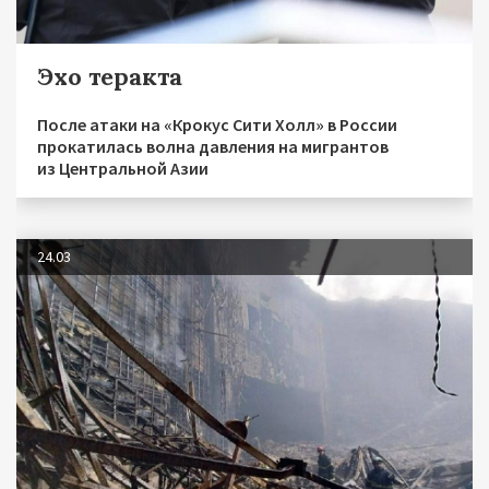
Эхо теракта
После атаки на «Крокус Сити Холл» в России
прокатилась волна давления на мигрантов
из Центральной Азии
24.03