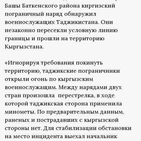
Башы Баткенского района киргизский
пограничный наряд обнаружил
военнослужащих Таджикистана. Они
незаконно пересекли условную линию
границы и прошли на территорию
Кыргызстана.
«Игнорируя требования покинуть
территорию, таджикские пограничники
открыли огонь по кыргызским
военнослужащим. Между нарядами двух
стран произошла перестрелка, в ходе
которой таджикская сторона применила
минометы. По предварительным данным,
раненых и пострадавших с кыргызской
стороны нет. Для стабилизации обстановки
на место инцидента выехал начальник