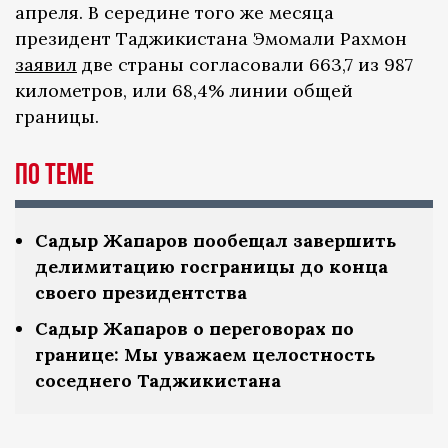
апреля. В середине того же месяца
президент Таджикистана Эмомали Рахмон
заявил
две страны
согласовали 663,7 из 987
километров, или 68,4% линии общей
границы.
По теме
Садыр Жапаров пообещал завершить
делимитацию госграницы до конца
своего президентства
Садыр Жапаров о переговорах по
границе: Мы уважаем целостность
соседнего Таджикистана