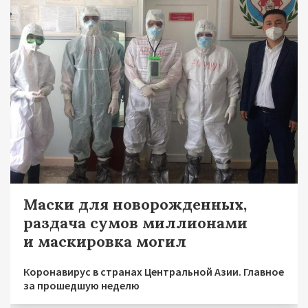
Маски для новорожденных,
раздача сумов миллионами
и маскировка могил
Коронавирус в странах Центральной Азии. Главное
за прошедшую неделю