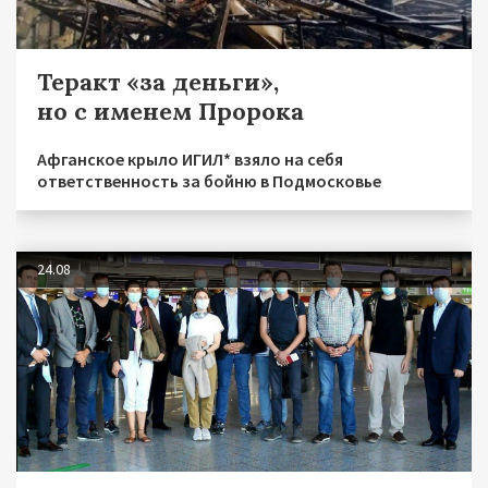
Теракт «за деньги»,
но с именем Пророка
Афганское крыло ИГИЛ* взяло на себя
ответственность за бойню в Подмосковье
24.08