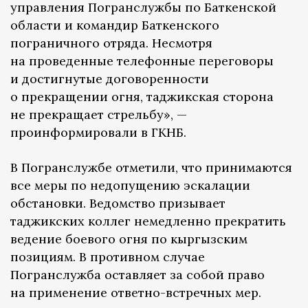
управления Погранслужбы по Баткенской
области и командир Баткенского
пограничного отряда. Несмотря
на проведенные телефонные переговоры
и достигнутые договоренности
о прекращении огня, таджикская сторона
не прекращает стрельбу», —
проинформировали в ГКНБ.
В Погранслужбе отметили, что принимаются
все меры по недопущению эскалации
обстановки. Ведомство призывает
таджикских коллег немедленно прекратить
ведение боевого огня по кыргызским
позициям. В противном случае
Погранслужба оставляет за собой право
на применение ответно-встречных мер.