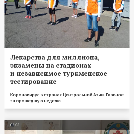
Лекарства для миллиона,
экзамены на стадионах
и независимое туркменское
тестирование
Коронавирус в странах Центральной Азии. Главное
за прошедшую неделю
03.08