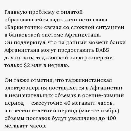
Главную проблему с оплатой
образовавшейся задолженности глава
«Барки точик» связал со сложной ситуацией
в банковской системе Афганистана.
Он подчеркнул, что на данный момент банки
Афганистана могут предоставить DABS
для оплаты таджикской электроэнергии
только $2 млн в неделю.
Он также отметил, что таджикистанская
электроэнергия поставляется в Афганистан
в незначительных объемах в осенне-зимний
период — ежесуточно 40 мегаватт-часов,
а в весенне-летний период (май-сентябрь)
объемы поставок будут увеличены до 400
мегаватт-часов.