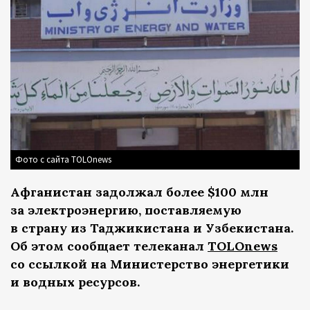
Фото с сайта TOLOnews
Афганистан задолжал более $100 млн
за электроэнергию, поставляемую
в страну из Таджикистана и Узбекистана.
Об этом сообщает телеканал
TOLOnews
со ссылкой на Министерство энергетики
и водных ресурсов.