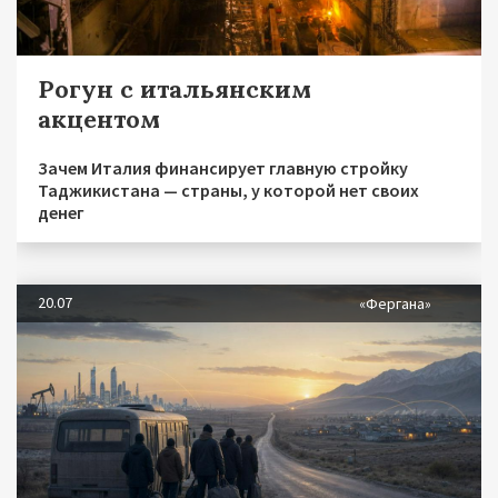
Рогун с итальянским
акцентом
Зачем Италия финансирует главную стройку
Таджикистана — страны, у которой нет своих
денег
20.07
«Фергана»