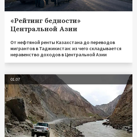
«Рейтинг бедности»
Центральной Азии
От нефтяной ренты Казахстана до переводов
мигрантов в Таджикистан: из чего складывается
неравенство доходов в Центральной Азии
01.07