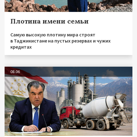
Плотина имени семьи
Самую высокую плотину мира строят
в Таджикистане на пустых резервах и чужих
кредитах
08.06