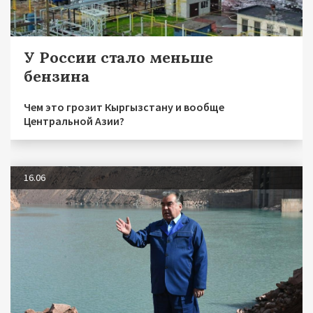
У России стало меньше
бензина
Чем это грозит Кыргызстану и вообще
Центральной Азии?
16.06