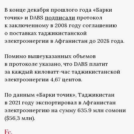
В конце декабря прошлого года «Барки
точик» и DABS
подписали
протокол
к заключенному в 2008 году соглашению
о поставках таджикистанской
электроэнергии в Афганистан до 2028 года.
Помимо вышеуказанных объемов
в протоколе указано, что DABS платит
за каждый киловатт-час таджикистанской
электроэнергии 4,67 центов.
По данным «Барки точик», Таджикистан
в 2021 году экспортировал в Афганистан
электроэнергию на сумму 635.9 млн сомони
($56,3 млн).