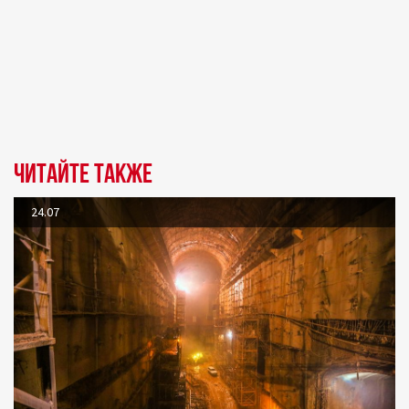
Читайте также
24.07