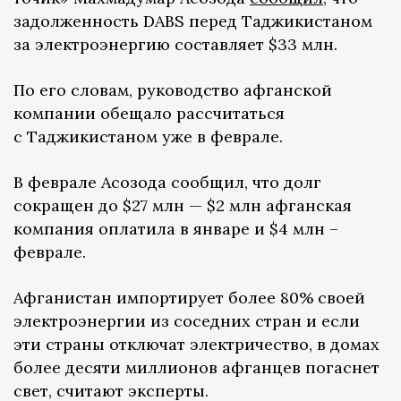
задолженность DABS перед Таджикистаном
за электроэнергию составляет $33 млн.
По его словам, руководство афганской
компании обещало рассчитаться
с Таджикистаном уже в феврале.
В феврале Асозода сообщил, что долг
сокращен до $27 млн — $2 млн афганская
компания оплатила в январе и $4 млн –
феврале.
Афганистан импортирует более 80% своей
электроэнергии из соседних стран и если
эти страны отключат электричество, в домах
более десяти миллионов афганцев погаснет
свет, считают эксперты.