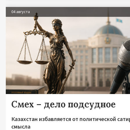
04 августа
Смех – дело подсудное
Казахстан избавляется от политической сати
смысла