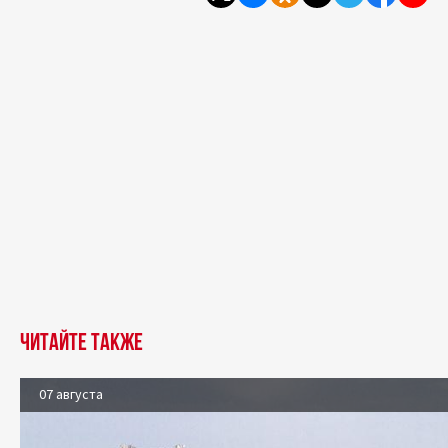
Читайте также
07 августа