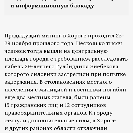
и информационную блокаду
Предыдущий митинг в Хороге
проходил
25-
28 ноября прошлого года. Несколько тысяч
человек тогда вышли на центральную
площадь города с требованием расследовать
гибель 29-летнего Гулбиддина Зиёбекова,
которого силовики застрелили при попытке
задержания. В столкновениях местного
населения с милицией и военными погибли
еще два местных жителя, были ранены
15 гражданских лиц и 12 сотрудников
правоохранительных органов. К городу
стянули дополнительные силы, в Хороге
и других районах области отключили