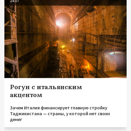
24.07
Рогун с итальянским
акцентом
Зачем Италия финансирует главную стройку
Таджикистана — страны, у которой нет своих
денег