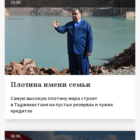
16.06
Плотина имени семьи
Самую высокую плотину мира строят
в Таджикистане на пустых резервах и чужих
кредитах
08.06