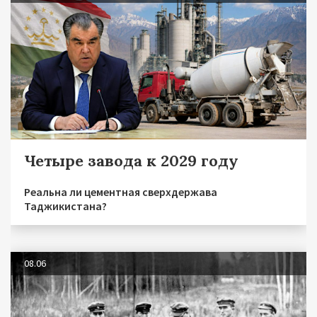
Четыре завода к 2029 году
Реальна ли цементная сверхдержава
Таджикистана?
08.06