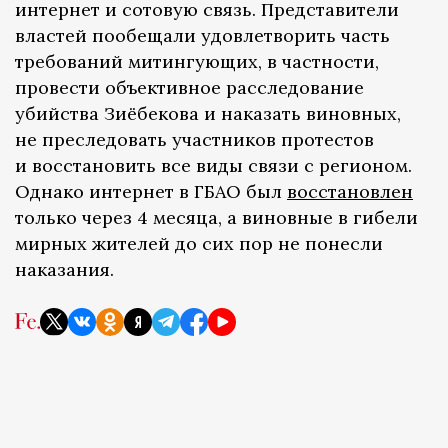
интернет и сотовую связь. Представители
властей пообещали удовлетворить часть
требований митингующих, в частности,
провести объективное расследование
убийства Зиёбекова и наказать виновных,
не преследовать участников протестов
и восстановить все виды связи с регионом.
Однако интернет в ГБАО был
восстановлен
только через 4 месяца, а виновные в гибели
мирных жителей до сих пор не понесли
наказания.