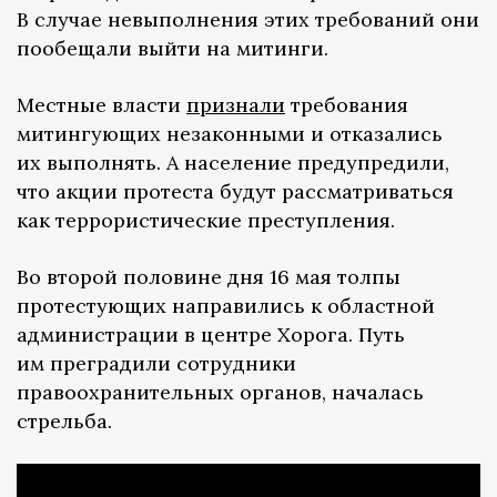
В случае невыполнения этих требований они
пообещали выйти на митинги.
Местные власти
признали
требования
митингующих незаконными и отказались
их выполнять. А население предупредили,
что акции протеста будут рассматриваться
как террористические преступления.
Во второй половине дня 16 мая толпы
протестующих направились к областной
администрации в центре Хорога. Путь
им преградили сотрудники
правоохранительных органов, началась
стрельба.