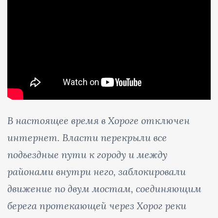
В настоящее время в Хороге отключен
интернет. Власти перекрыли все
подъездные пути к городу и между
районами внутри него, заблокировали
движение по двум мостам, соединяющим
берега протекающей через Хорог реки