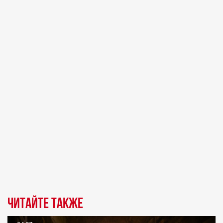
Читайте также