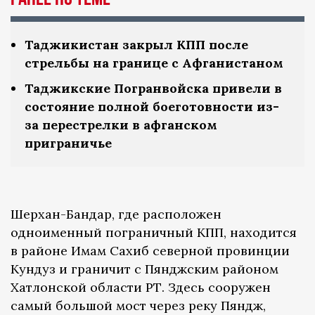
Таджикистан закрыл КПП после
стрельбы на границе с Афганистаном
Таджикские Погранвойска привели в
состояние полной боеготовности из-
за перестрелки в афганском
приграничье
Шерхан-Бандар, где расположен
одноименный пограничный КПП, находится
в районе Имам Сахиб северной провинции
Кундуз и граничит с Пянджским районом
Хатлонской области РТ. Здесь сооружен
самый большой мост через реку Пяндж,