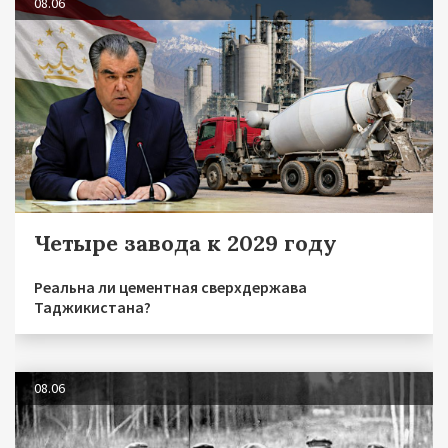
08.06
Четыре завода к 2029 году
Реальна ли цементная сверхдержава
Таджикистана?
08.06