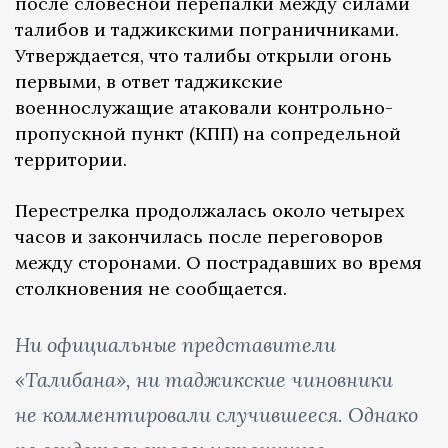
после словесной перепалки между силами
талибов и таджикскими пограничниками.
Утверждается, что талибы открыли огонь
первыми, в ответ таджикские
военнослужащие атаковали контрольно-
пропускной пункт (КПП) на сопредельной
территории.
Перестрелка продолжалась около четырех
часов и закончилась после переговоров
между сторонами. О пострадавших во время
столкновения не сообщается.
Ни официальные представители
«Талибана», ни таджикские чиновники
не комментировали случившееся. Однако