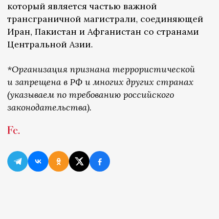
который является частью важной
трансграничной магистрали, соединяющей
Иран, Пакистан и Афганистан со странами
Центральной Азии.
*Организация признана террористической
и запрещена в РФ и многих других странах
(указываем по требованию российского
законодательства).