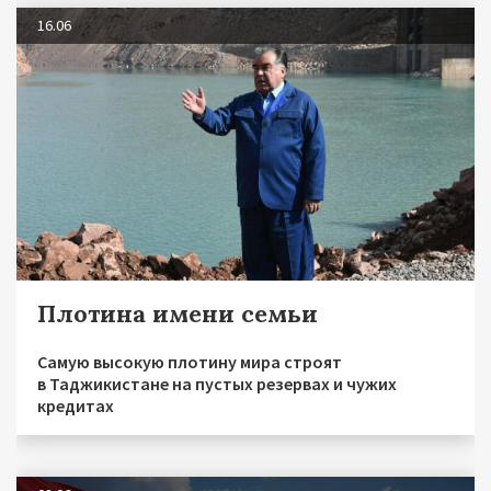
16.06
Плотина имени семьи
Самую высокую плотину мира строят
в Таджикистане на пустых резервах и чужих
кредитах