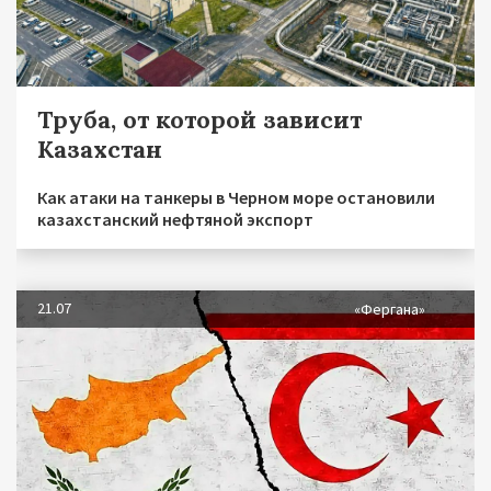
Труба, от которой зависит
Казахстан
Как атаки на танкеры в Черном море остановили
казахстанский нефтяной экспорт
21.07
«Фергана»