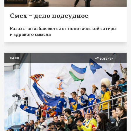
Смех – дело подсудное
Казахстан избавляется от политической сатиры
и здравого смысла
04.08
«Фергана»