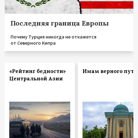
Последняя граница Европы
Почему Турция никогда не откажется
от Северного Кипра
«Рейтинг бедности»
Имам верного пути
Центральной Азии