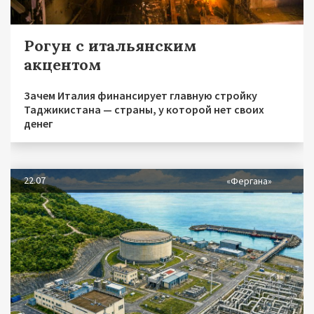
Рогун с итальянским
акцентом
Зачем Италия финансирует главную стройку
Таджикистана — страны, у которой нет своих
денег
22.07
«Фергана»