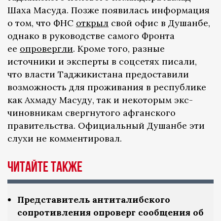
Шаха Масуда. Позже появилась информация
о том, что ФНС
открыл
свой офис в Душанбе,
однако в руководстве самого Фронта
ее
опровергли
. Кроме того, разные
источники и эксперты в соцсетях писали,
что власти Таджикистана предоставили
возможность для проживания в республике
как Ахмаду Масуду, так и некоторым экс-
чиновникам свергнутого афганского
правительства. Официальный Душанбе эти
слухи не комментировал.
Читайте также
Представитель антиталибского
сопротивления опроверг сообщения об