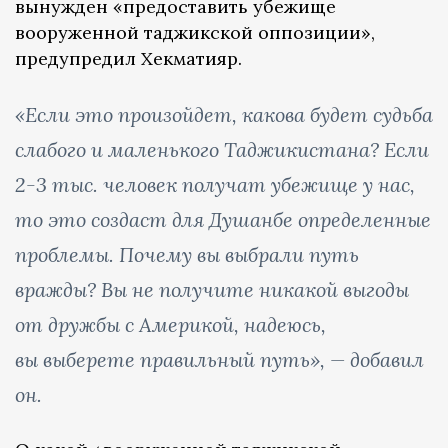
вынужден «предоставить убежище
вооруженной таджикской оппозиции»,
предупредил Хекматияр.
«Если это произойдет, какова будет судьба
слабого и маленького Таджикистана? Если
2-3 тыс. человек получат убежище у нас,
то это создаст для Душанбе определенные
проблемы. Почему вы выбрали путь
вражды? Вы не получите никакой выгоды
от дружбы с Америкой, надеюсь,
вы выберете правильный путь», — добавил
он.