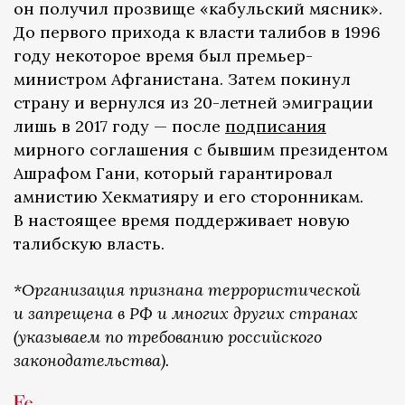
он получил прозвище «кабульский мясник».
До первого прихода к власти талибов в 1996
году некоторое время был премьер-
министром Афганистана. Затем покинул
страну и вернулся из 20-летней эмиграции
лишь в 2017 году — после
подписания
мирного соглашения с бывшим президентом
Ашрафом Гани, который гарантировал
амнистию Хекматияру и его сторонникам.
В настоящее время поддерживает новую
талибскую власть.
*Организация признана террористической
и запрещена в РФ и многих других странах
(указываем по требованию российского
законодательства).