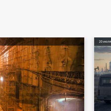
20 июл