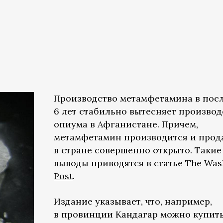
Производство метамфетамина в пос
6 лет стабильно вытесняет производ
опиума в Афганистане. Причем,
метамфетамин производится и прод
в стране совершенно открыто. Такие
выводы приводятся в статье
The Was
Post
.
Издание указывает, что, например,
в провинции Кандагар можно купить