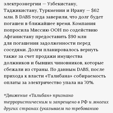
электроэнергии — Узбекистану,
Таджикистану, Туркмении и Ирану — $62
млн. В DABS тогда заверили, что долг будет
погашен в ближайшее время. Компания
попросила Миссию ООН по содействию
Афганистану предоставить $90 млн
для погашения задолженности перед
соседями. Долги планировалось вернуть
также за счет продажи имущества
должников и бывших чиновников, которые
сбежали из страны. По данным DABS, после
прихода к власти «Талибана» собираемость
оплаты за электричество упала на 70%.
*Движение «Талибан» признано
террористическим и запрещено в РФ и многих
других странах (указываем по требованию