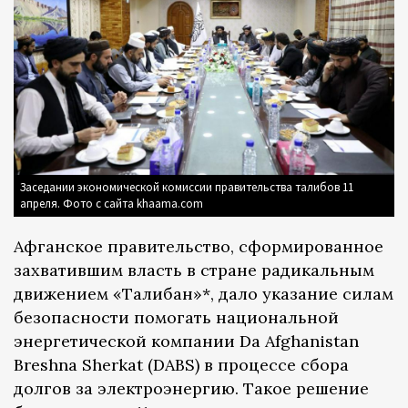
Заседании экономической комиссии правительства талибов 11
апреля. Фото с сайта khaama.com
Афганское правительство, сформированное
захватившим власть в стране радикальным
движением «Талибан»*, дало указание силам
безопасности помогать национальной
энергетической компании Da Afghanistan
Breshna Sherkat (DABS) в процессе сбора
долгов за электроэнергию. Такое решение