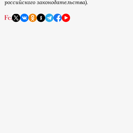
российского законодательства).