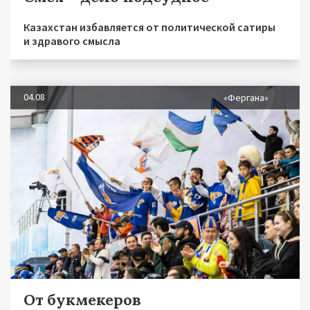
Казахстан избавляется от политической сатиры
и здравого смысла
04.08
«Фергана»
От букмекеров