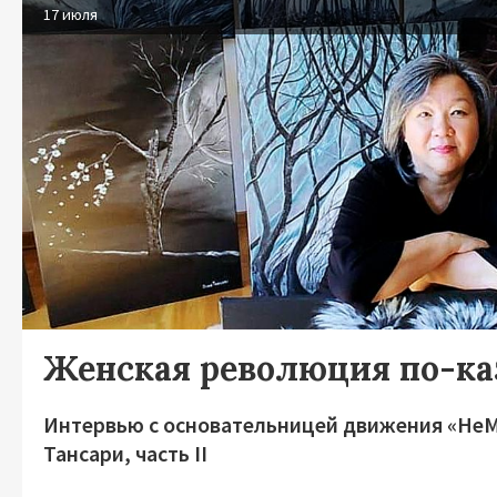
17 июля
Женская революция по-ка
Интервью с основательницей движения «Не
Тансари, часть II