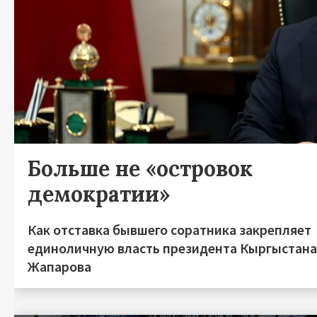
Больше не «островок
демократии»
Как отставка бывшего соратника закрепляет
единоличную власть президента Кыргыстан
Жапарова