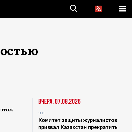
ностью
Вчера, 07.08.2026
 этом
11:21
Комитет защиты журналистов
призвал Казахстан прекратить