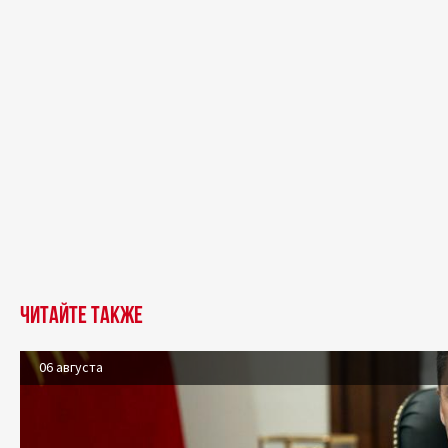
Читайте также
06 августа