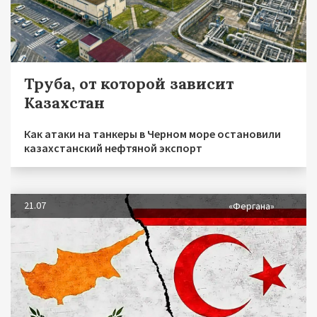
Труба, от которой зависит
Казахстан
Как атаки на танкеры в Черном море остановили
казахстанский нефтяной экспорт
21.07
«Фергана»