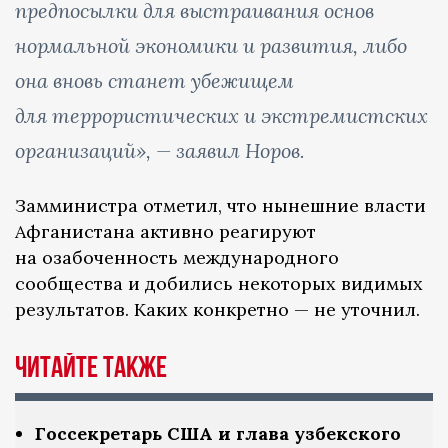
предпосылки для выстраивания основ
нормальной экономики и развития, либо
она вновь станет убежищем
для террористических и экстремистских
организаций»,
—
заявил Норов.
Замминистра отметил, что нынешние власти
Афганистана активно реагируют
на озабоченность международного
сообщества и добились некоторых видимых
результатов. Каких конкретно — не уточнил.
Читайте также
Госсекретарь США и глава узбекского