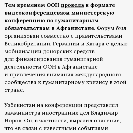
Тем временем ООН
провела
в формате
видеоконференцсвязи министерскую
конференцию по гуманитарным
обязательствам в Афганистане.
Форум был
организован совместно с правительствами
Великобритании, Германии и Катара с целью
мобилизации донорских средств
для финансирования гуманитарной
деятельности ООН в Афганистане
и привлечения внимания международного
сообщества к гуманитарному кризису в этой
стране.
Узбекистан на конференции представлял
замминистра иностранных дел Владимир
Норов. Он, в частности, выразил опасение,
что «в связи с известными событиями