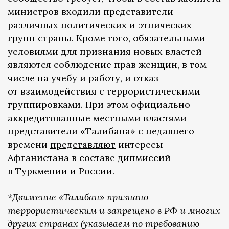
министров входили представители
различных политических и этнических
групп страны. Кроме того, обязательными
условиями для признания новых властей
являются соблюдение прав женщин, в том
числе на учебу и работу, и отказ
от взаимодействия с террористическими
группировками. При этом официально
аккредитованные местными властями
представители «Талибана» с недавнего
времени
представляют
интересы
Афганистана в составе дипмиссий
в Туркмении и России.
*Движение «Талибан» признано
террористическим и запрещено в РФ и многих
других странах (указываем по требованию