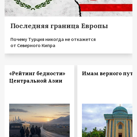
Последняя граница Европы
Почему Турция никогда не откажется
от Северного Кипра
«Рейтинг бедности»
Имам верного пути
Центральной Азии