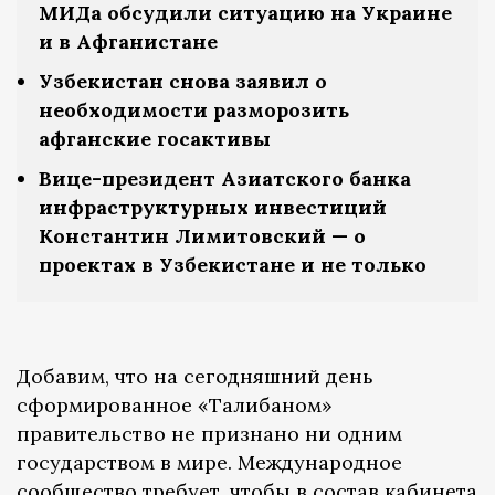
МИДа обсудили ситуацию на Украине
и в Афганистане
Узбекистан снова заявил о
необходимости разморозить
афганские госактивы
Вице-президент Азиатского банка
инфраструктурных инвестиций
Константин Лимитовский — о
проектах в Узбекистане и не только
Добавим, что на сегодняшний день
сформированное «Талибаном»
правительство не признано ни одним
государством в мире. Международное
сообщество требует, чтобы в состав кабинета