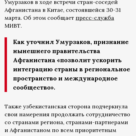
Умурзаков в ходе встречи стран-соседей
Афганистана в Китае, состоявшейся 30-31
марта. Об этом сообщает
пресс-служба
МИВТ.
Как уточнил Умурзаков, признание
нынешнего правительства
Афганистана «позволит ускорить
интеграцию страны в региональное
пространство и международное
сообщество».
Также узбекистанская сторона подчеркнула
свои намерения продолжать сотрудничество
со странами региона, странами-партнерами
и Афганистаном по всем приоритетным