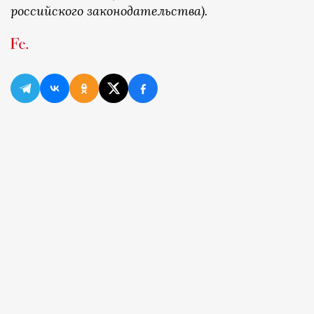
российского законодательства).