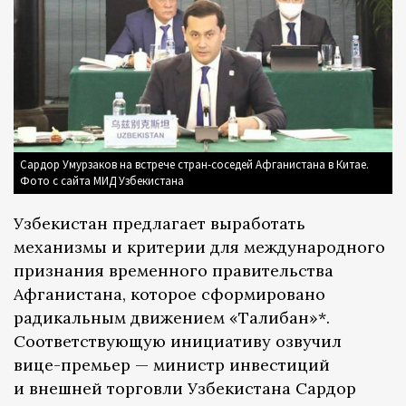
Сардор Умурзаков на встрече стран-соседей Афганистана в Китае.
Фото с сайта МИД Узбекистана
Узбекистан предлагает выработать
механизмы и критерии для международного
признания временного правительства
Афганистана, которое сформировано
радикальным движением «Талибан»*.
Соответствующую инициативу озвучил
вице-премьер — министр инвестиций
и внешней торговли Узбекистана Сардор