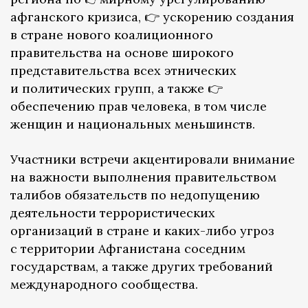
афганского кризиса, 👉 ускорению создания
в стране нового коалиционного
правительства на основе широкого
представительства всех этнических
и политических групп, а также 👉
обеспечению прав человека, в том числе
женщин и национальных меньшинств.
Участники встречи акцентировали внимание
на важности выполнения правительством
талибов обязательств по недопущению
деятельности террористических
организаций в стране и каких-либо угроз
с территории Афганистана соседним
государствам, а также других требований
международного сообщества.