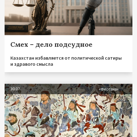
Смех – дело подсудное
Казахстан избавляется от политической сатиры
и здравого смысла
30.07
«Фергана»