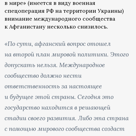
в мире» (имеется в виду военная
спецоперация РФ на территории Украины)
внимание международного сообщества
к Афганистану несколько снизилось.
«По сути, афганский вопрос отошел
на второй план мировой политики. Этого
допускать нельзя. Международное
сообщество должно нести
ответственность за настоящее
и будущее этой страны. Сегодня это
государство находится в решающей
стадии своего развития. Либо эта страна
с помощью мирового сообщества создаст