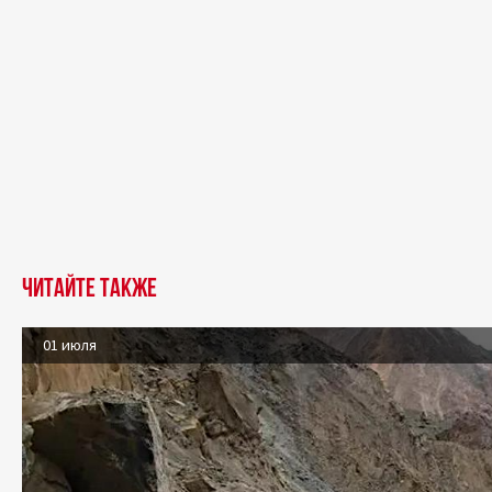
Читайте также
01 июля