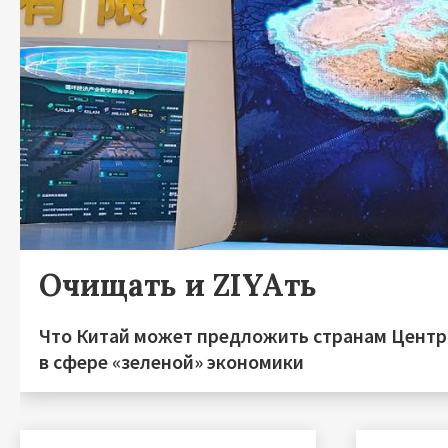
Очищать и ZIYAть
Что Китай может предложить странам Центр
в сфере «зеленой» экономики