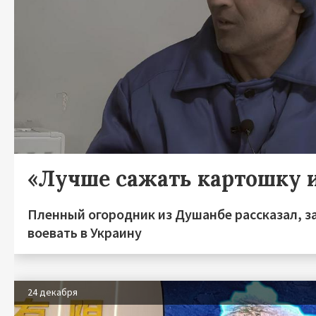
«Лучше сажать картошку 
Пленный огородник из Душанбе рассказал, з
воевать в Украину
24 декабря