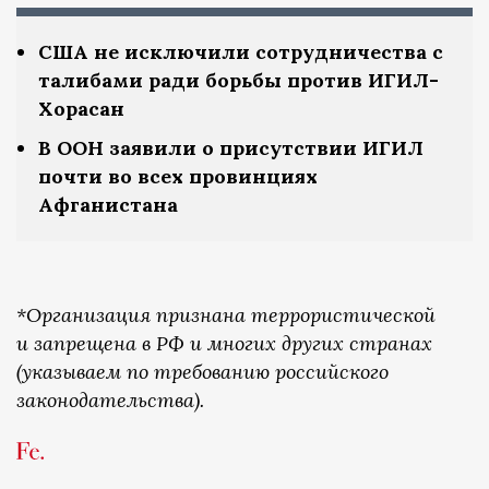
США не исключили сотрудничества с
талибами ради борьбы против ИГИЛ-
Хорасан
В ООН заявили о присутствии ИГИЛ
почти во всех провинциях
Афганистана
*Организация признана террористической
и запрещена в РФ и многих других странах
(указываем по требованию российского
законодательства).