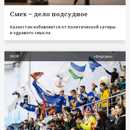
Смех – дело подсудное
Казахстан избавляется от политической сатиры
и здравого смысла
04.08
«Фергана»