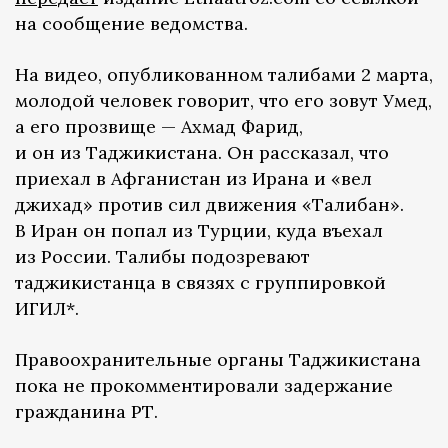
на сообщение ведомства.
На видео, опубликованном талибами 2 марта,
молодой человек говорит, что его зовут Умед,
а его прозвище — Ахмад Фарид,
и он из Таджикистана. Он рассказал, что
приехал в Афганистан из Ирана и «вел
джихад» против сил движения «Талибан».
В Иран он попал из Турции, куда въехал
из России. Талибы подозревают
таджикистанца в связях с группировкой
ИГИЛ*.
Правоохранительные органы Таджикистана
пока не прокомментировали задержание
гражданина РТ.