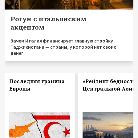
Рогун с итальянским
акцентом
Зачем Италия финансирует главную стройку
Таджикистана — страны, у которой нет своих
денег
Последняя граница
«Рейтинг бедности
Европы
Центральной Азии