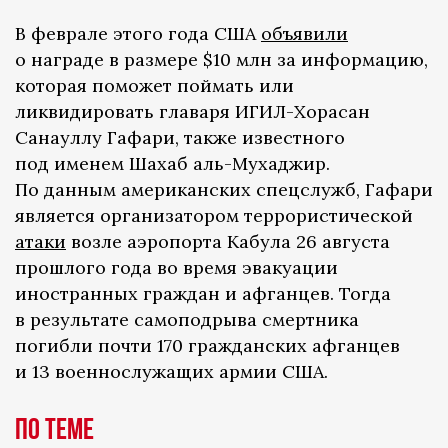
В феврале этого года США
объявили
о награде в размере $10 млн за информацию,
которая поможет поймать или
ликвидировать главаря ИГИЛ-Хорасан
Санауллу Гафари, также известного
под именем Шахаб аль-Мухаджир.
По данным американских спецслужб, Гафари
является организатором террористической
атаки
возле аэропорта Кабула 26 августа
прошлого года во время эвакуации
иностранных граждан и афганцев. Тогда
в результате самоподрыва смертника
погибли почти 170 гражданских афганцев
и 13 военнослужащих армии США.
По теме