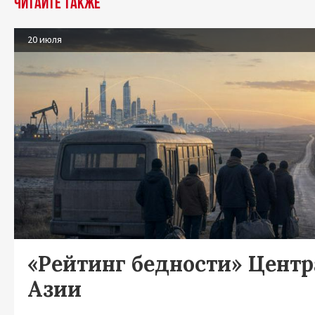
Читайте также
20 июля
«Рейтинг бедности» Цент
Азии