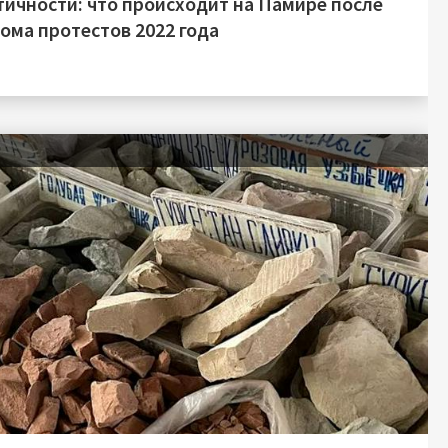
тичности: что происходит на Памире после
ома протестов 2022 года