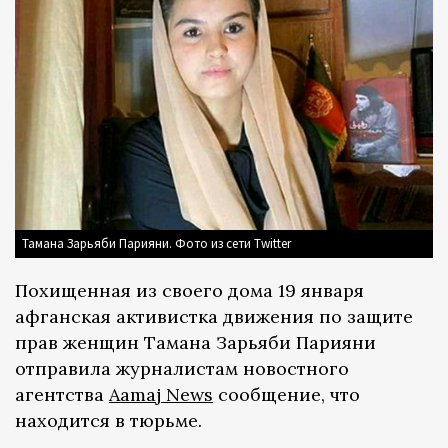
Тамана Зарьяби Парияни. Фото из сети Twitter
Похищенная из своего дома 19 января
афганская активистка движения по защите
прав женщин Тамана Зарьяби Парияни
отправила журналистам новостного
агентства
Aamaj News
сообщение, что
находится в тюрьме.