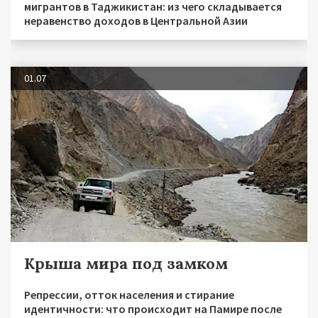
мигрантов в Таджикистан: из чего складывается
неравенство доходов в Центральной Азии
01.07
Крыша мира под замком
Репрессии, отток населения и стирание
идентичности: что происходит на Памире после