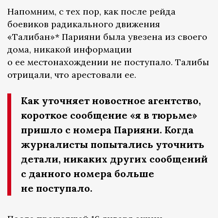
Напомним, с тех пор, как после рейда
боевиков радикального движения
«Талибан»* Парияни была увезена из своего
дома, никакой информации
о ее местонахождении не поступало. Талибы
отрицали, что арестовали ее.
Как уточняет новостное агентство,
короткое сообщение «я в тюрьме»
пришло с номера Парияни. Когда
журналисты попытались уточнить
детали, никаких других сообщений
с данного номера больше
не поступало.