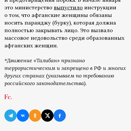
это министерство
выпустило
инструкции
о том, что афганские женщины обязаны
носить паранджу (бурку), которая должна
полностью закрывать лицо. Это вызвало
массовое недовольство среди образованных
афганских женщин.
*Движение «Талибан» признано
террористическим и запрещено в РФ и многих
других странах (указываем по требованию
российского законодательства).