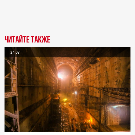
Читайте также
24.07