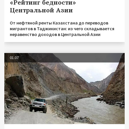
«Рейтинг бедности»
Центральной Азии
От нефтяной ренты Казахстана до переводов
мигрантов в Таджикистан: из чего складывается
неравенство доходов в Центральной Азии
01.07