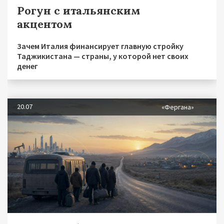
Рогун с итальянским
акцентом
Зачем Италия финансирует главную стройку
Таджикистана — страны, у которой нет своих
денег
20.07
«Фергана»