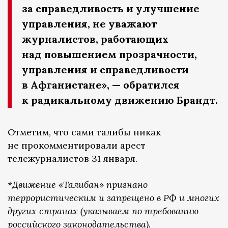
за справедливость и улучшение
управления, не уважают
журналистов, работающих
над повышением прозрачности,
управления и справедливости
в Афганистане», — обратился
к радикальному движению Брандт.
Отметим, что сами талибы никак
не прокомментировали арест
тележурналистов 31 января.
*Движение «Талибан» признано
террористическим и запрещено в РФ и многих
других странах (указываем по требованию
российского законодательства).