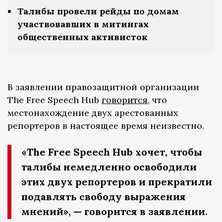
Талибы провели рейды по домам
участвовавших в митингах
общественных активисток
В заявлении правозащитной организации
The Free Speech Hub
говорится
, что
местонахождение двух арестованных
репортеров в настоящее время неизвестно.
«The Free Speech Hub хочет, чтобы
талибы немедленно освободили
этих двух репортеров и прекратили
подавлять свободу выражения
мнений», — говорится в заявлении.