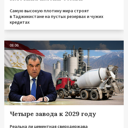
Самую высокую плотину мира строят
в Таджикистане на пустых резервах и чужих
кредитах
08.06
Четыре завода к 2029 году
Реальна ли цементная сверхдержава