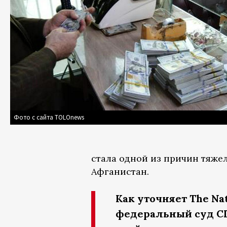
Фото с сайта TOLOnews
стала одной из причин тяже
Афганистан.
Как уточняет The Na
федеральный суд США