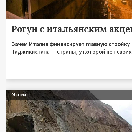
Рогун с итальянским акц
Зачем Италия финансирует главную стройку
Таджикистана — страны, у которой нет своих
01 июля