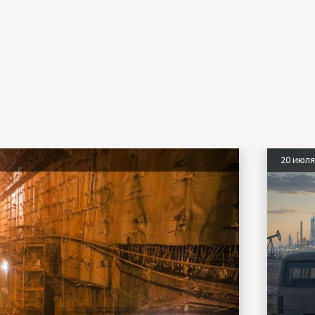
20 июл