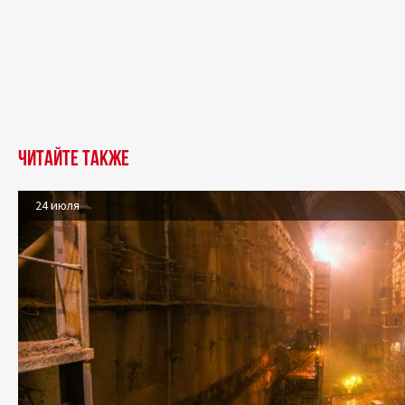
Читайте также
24 июля