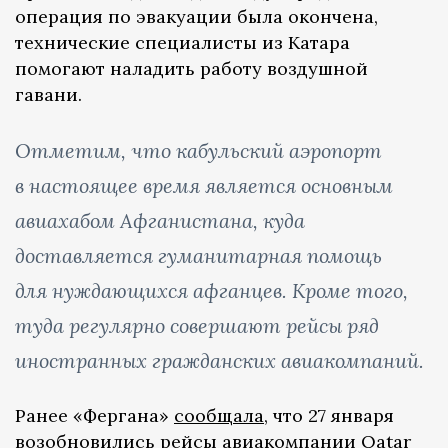
операция по эвакуации была окончена,
технические специалисты из Катара
помогают наладить работу воздушной
гавани.
Отметим, что кабульский аэропорт
в настоящее время является основным
авиахабом Афганистана, куда
доставляется гуманитарная помощь
для нуждающихся афганцев. Кроме того,
туда регулярно совершают рейсы ряд
иностранных гражданских авиакомпаний.
Ранее «Фергана»
сообщала
, что 27 января
возобновились рейсы авиакомпании Qatar