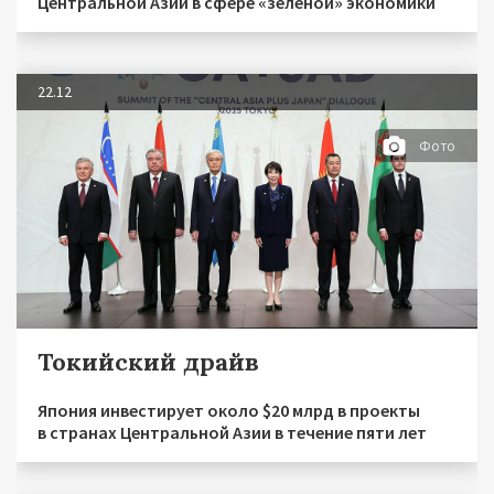
Центральной Азии в сфере «зеленой» экономики
22.12
Фото
Токийский драйв
Япония инвестирует около $20 млрд в проекты
в странах Центральной Азии в течение пяти лет