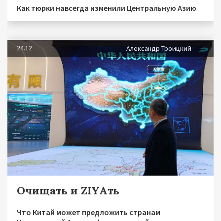
Как тюрки навсегда изменили Центральную Азию
24.12
Александр Троицкий
Очищать и ZIYAть
Что Китай может предложить странам