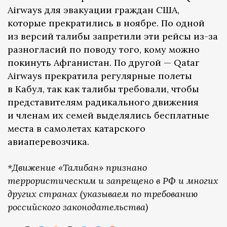
Airways для эвакуации граждан США,
которые прекратились в ноябре. По одной
из версий талибы запретили эти рейсы из-за
разногласий по поводу того, кому можно
покинуть Афганистан. По другой — Qatar
Airways прекратила регулярные полеты
в Кабул, так как талибы требовали, чтобы
представителям радикального движения
и членам их семей выделялись бесплатные
места в самолетах катарского
авиаперевозчика.
*Движение «Талибан» признано
террористическим и запрещено в РФ и многих
других странах (указываем по требованию
российского законодательства)