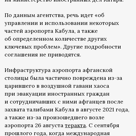
По данным агентства, речь идет «об
управлении и использовании некоторых
частей аэропорта Кабула, а также
об определенном количестве других
ключевых проблем». Другие подробности
соглашения не приводятся.
Инфраструктура аэропорта афганской
столицы была частично повреждена из-за
царившего в воздушной гавани хаоса
при эвакуации иностранных граждан
и сотрудничавших с ними афганцев после
захвата талибами Кабула в августе 2021 года,
а также из-за произошедшего возле
аэропорта 26 августа
теракта
. С сентября
прошлого года, когда международная