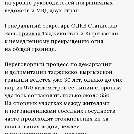
на уровне руководителей пограничных
ведомств и МВД двух стран.
Генеральный секретарь ОДКБ Станислав
Зась
призвал
Таджикистан и Кыргызстан
к немедленному прекращению огня
на общей границе.
Переговорный процесс по демаркации
и делимитации таджикско-кыргызской
границы ведется уже 30 лет, однако до сих
пор из 970 километров ее линии сторонам
удалось согласовать только около 550.
На спорных участках между жителями
и пограничниками соседних государств
часто происходят столкновения из-за
пользования водой, землей