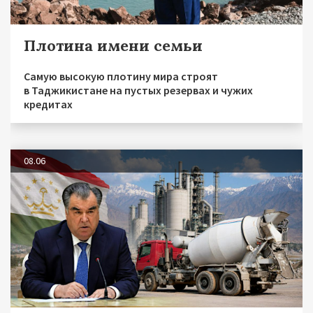
Плотина имени семьи
Самую высокую плотину мира строят
в Таджикистане на пустых резервах и чужих
кредитах
08.06