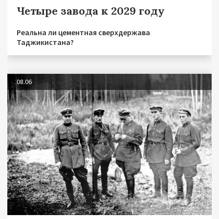
Четыре завода к 2029 году
Реальна ли цементная сверхдержава
Таджикистана?
08.06