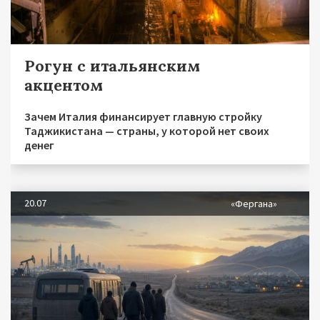
Рогун с итальянским
акцентом
Зачем Италия финансирует главную стройку
Таджикистана — страны, у которой нет своих
денег
20.07
«Фергана»