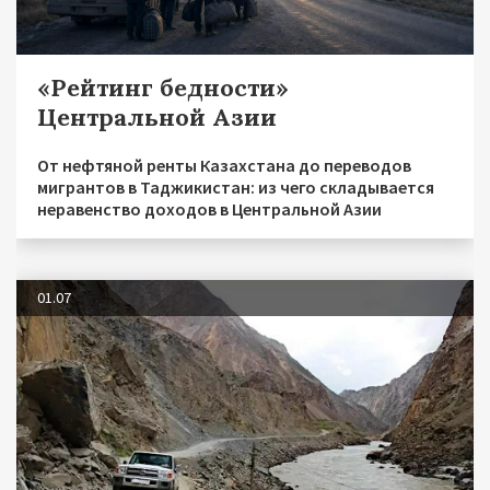
«Рейтинг бедности»
Центральной Азии
От нефтяной ренты Казахстана до переводов
мигрантов в Таджикистан: из чего складывается
неравенство доходов в Центральной Азии
01.07