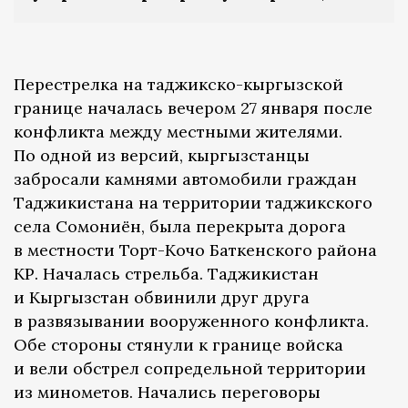
Перестрелка на таджикско-кыргызской
границе началась вечером 27 января после
конфликта между местными жителями.
По одной из версий, кыргызстанцы
забросали камнями автомобили граждан
Таджикистана на территории таджикского
села Сомониён, была перекрыта дорога
в местности Торт-Кочо Баткенского района
КР. Началась стрельба. Таджикистан
и Кыргызстан обвинили друг друга
в развязывании вооруженного конфликта.
Обе стороны стянули к границе войска
и вели обстрел сопредельной территории
из минометов. Начались переговоры