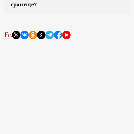
границе?