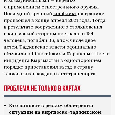
и коммуникациями — нередко
с применением огнестрельного оружия.
Последний крупный
конфликт
на границе
произошел в конце апреля 2021 года. Тогда
в результате вооруженного столкновения
с киргизской стороны пострадали 154
человека, погибли 36, в том числе двое
детей. Таджикские власти официально
объявили о 19 погибших и 87 раненых. После
инцидента Кыргызстан в одностороннем
порядке приостановил въезд в страну
таджикских граждан и автотранспорта.
Проблема не только в картах
Кто виноват в резком обострении
ситуации на киргизско-таджикской