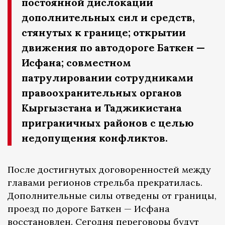
постоянной дислокации
дополнительных сил и средств,
стянутых к границе; открытии
движения по автодороге Баткен —
Исфана; совместном
патрулировании сотрудниками
правоохранительных органов
Кыргызстана и Таджикистана
приграничных районов с целью
недопущения конфликтов.
После достигнутых договоренностей между
главами регионов стрельба прекратилась.
Дополнительные силы отведены от границы,
проезд по дороге Баткен — Исфана
восстановлен. Сегодня переговоры будут