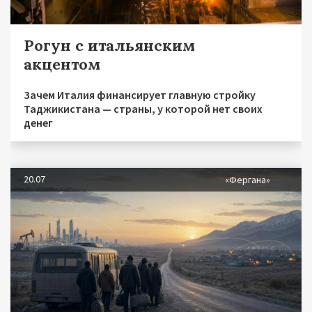
Рогун с итальянским
акцентом
Зачем Италия финансирует главную стройку
Таджикистана — страны, у которой нет своих
денег
20.07
«Фергана»