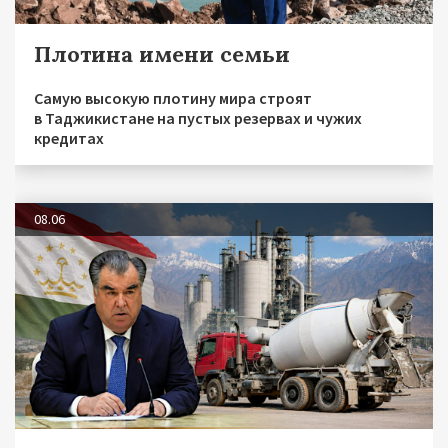
Плотина имени семьи
Самую высокую плотину мира строят
в Таджикистане на пустых резервах и чужих
кредитах
08.06