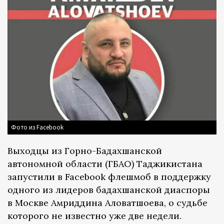
Фото из Facebook
Выходцы из Горно-Бадахшанской
автономной области (ГБАО) Таджикистана
запустили в Facebook флешмоб в поддержку
одного из лидеров бадахшанской диаспоры
в Москве Амриддина Аловатшоева, о судьбе
которого не известно уже две недели.