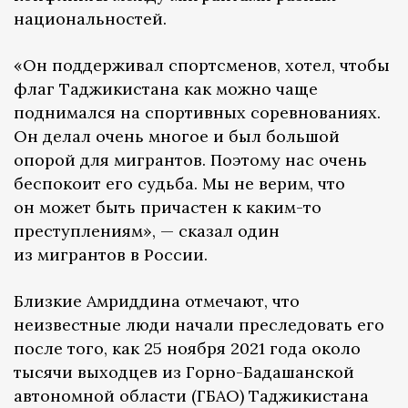
национальностей.
«Он поддерживал спортсменов, хотел, чтобы
флаг Таджикистана как можно чаще
поднимался на спортивных соревнованиях.
Он делал очень многое и был большой
опорой для мигрантов. Поэтому нас очень
беспокоит его судьба. Мы не верим, что
он может быть причастен к каким-то
преступлениям», — сказал один
из мигрантов в России.
Близкие Амриддина отмечают, что
неизвестные люди начали преследовать его
после того, как 25 ноября 2021 года около
тысячи выходцев из Горно-Бадашанской
автономной области (ГБАО) Таджикистана