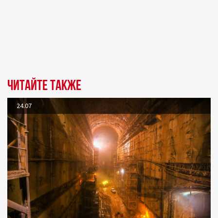
Читайте также
24.07