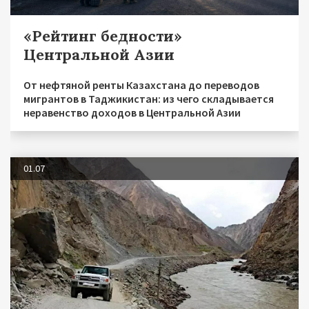
«Рейтинг бедности»
Центральной Азии
От нефтяной ренты Казахстана до переводов
мигрантов в Таджикистан: из чего складывается
неравенство доходов в Центральной Азии
01.07