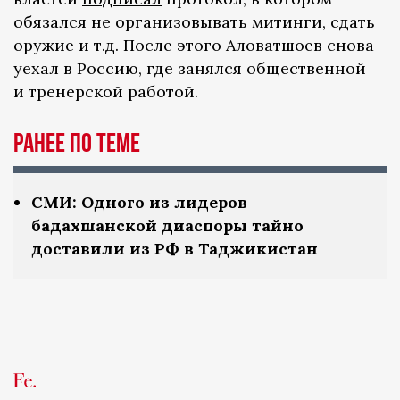
обязался не организовывать митинги, сдать
оружие и т.д. После этого Аловатшоев снова
уехал в Россию, где занялся общественной
и тренерской работой.
Ранее по теме
СМИ: Одного из лидеров
бадахшанской диаспоры тайно
доставили из РФ в Таджикистан