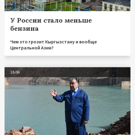
У России стало меньше
бензина
Чем это грозит Кыргызстану и вообще
Центральной Азии?
16.06