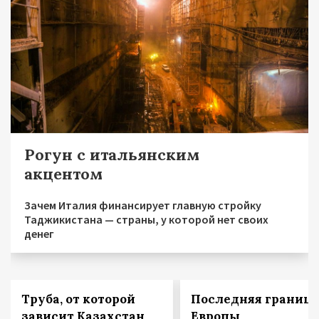
Рогун с итальянским
акцентом
Зачем Италия финансирует главную стройку
Таджикистана — страны, у которой нет своих
денег
Труба, от которой
Последняя граница
зависит Казахстан
Европы