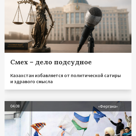
Смех – дело подсудное
Казахстан избавляется от политической сатиры
и здравого смысла
04.08
«Фергана»