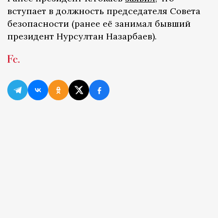
вступает в должность председателя Совета
безопасности (ранее её занимал бывший
президент Нурсултан Назарбаев).