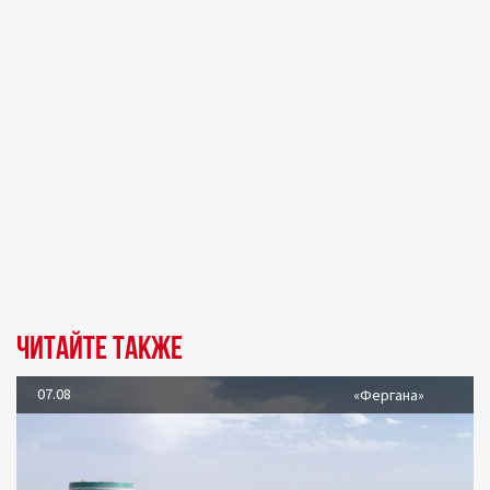
Читайте также
07.08
«Фергана»