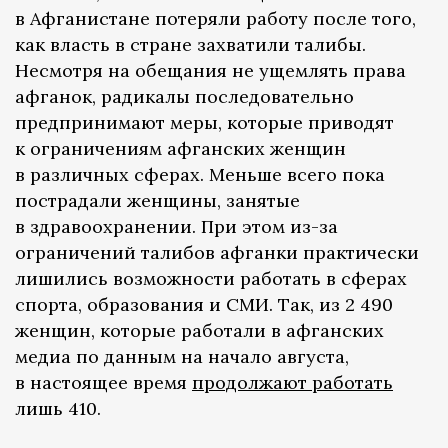
в Афганистане потеряли работу после того,
как власть в стране захватили талибы.
Несмотря на обещания не ущемлять права
афганок, радикалы последовательно
предпринимают меры, которые приводят
к ограничениям афганских женщин
в различных сферах. Меньше всего пока
пострадали женщины, занятые
в здравоохранении. При этом из-за
ограничений талибов афганки практически
лишились возможности работать в сферах
спорта, образования и СМИ. Так, из 2 490
женщин, которые работали в афганских
медиа по данным на начало августа,
в настоящее время
продолжают работать
лишь 410.