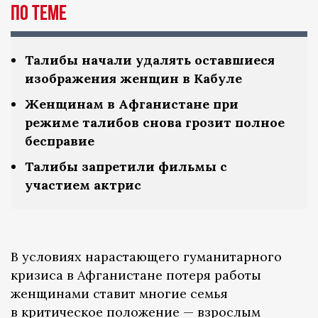
По теме
Талибы начали удалять оставшиеся
изображения женщин в Кабуле
Женщинам в Афганистане при
режиме талибов снова грозит полное
бесправие
Талибы запретили фильмы с
участием актрис
В условиях нарастающего гуманитарного
кризиса в Афганистане потеря работы
женщинами ставит многие семья
в критическое положение — взрослым