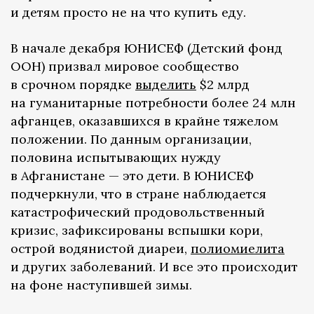
и детям просто не на что купить еду.
В начале декабря ЮНИСЕФ (Детский фонд
ООН) призвал мировое сообщество
в срочном порядке
выделить
$2 млрд
на гуманитарные потребности более 24 млн
афганцев, оказавшихся в крайне тяжелом
положении. По данным организации,
половина испытывающих нужду
в Афганистане — это дети. В ЮНИСЕФ
подчеркнули, что в стране наблюдается
катастрофический продовольственный
кризис, зафиксированы вспышки кори,
острой водянистой диареи,
полиомиелита
и других заболеваний. И все это происходит
на фоне наступившей зимы.