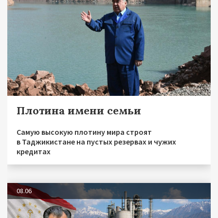
Плотина имени семьи
Самую высокую плотину мира строят
в Таджикистане на пустых резервах и чужих
кредитах
08.06