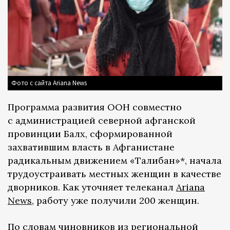
Фото с сайта Ariana News
Программа развития ООН совместно
с администрацией северной афганской
провинции Балх, сформированной
захватившим власть в Афганистане
радикальным движением «Талибан»*, начала
трудоустраивать местных женщин в качестве
дворников. Как уточняет телеканал
Ariana
News
, работу уже получили 200 женщин.
По словам чиновников из региональной