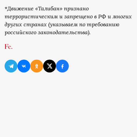
*
Движение «Талибан» признано
террористическим и запрещено в РФ и многих
других странах (указываем по требованию
российского законодательства).