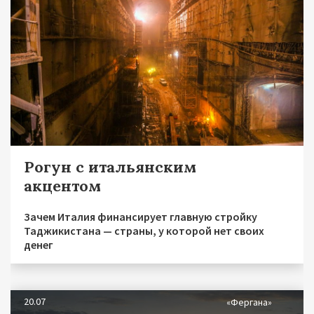
Рогун с итальянским
акцентом
Зачем Италия финансирует главную стройку
Таджикистана — страны, у которой нет своих
денег
20.07
«Фергана»