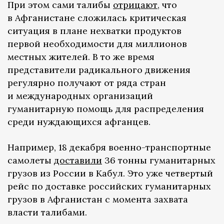
При этом сами талибы
отрицают
, что
в Афганистане сложилась критическая
ситуация в плане нехватки продуктов
первой необходимости для миллионов
местных жителей. В то же время
представители радикального движения
регулярно получают от ряда стран
и международных организаций
гуманитарную помощь для распределения
среди нуждающихся афганцев.
Например, 18 декабря военно-транспортные
самолеты
доставили
36 тонны гуманитарных
грузов из России в Кабул. Это уже четвертый
рейс по доставке российских гуманитарных
грузов в Афганистан с момента захвата
власти талибами.