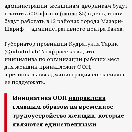
администрации, женщинам-дворникам будут
платить 500 афгани (
около
$5) в день, и они
будут работать в 12 районах города Мазари-
Шариф — административного центра Балха.
Губернатор провинции Кудратулла Тарик
(Qudratullah Tariq) рассказал, что
инициатива по организации рабочих мест
для женщин принадлежит ООН,
а региональная администрация согласилась
ее поддержать.
Инициатива ООН
направлена
главным образом на временное
трудоустройство женщин, которые
являются единственными