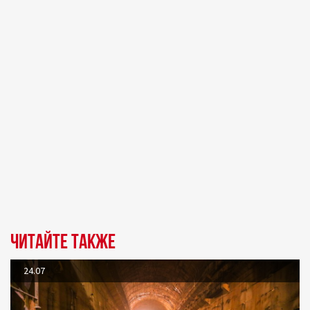
Читайте также
24.07