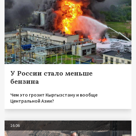
У России стало меньше
бензина
Чем это грозит Кыргызстану и вообще
Центральной Азии?
16.06