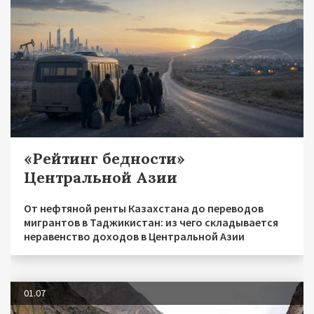
«Рейтинг бедности»
Центральной Азии
От нефтяной ренты Казахстана до переводов
мигрантов в Таджикистан: из чего складывается
неравенство доходов в Центральной Азии
01.07