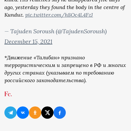
ago, yesterday they found the body in the centre of
Kunduz.
pic.twitter.com/h8Oc4L4FzJ
— Tajuden Soroush (@TajudenSoroush)
December 15, 2021
*
Движение «Талибан» признано
террористическим и запрещено в РФ и многих
других странах (указываем по требованию
российского законодательства).