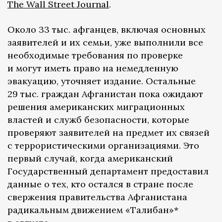
The Wall Street Journal
.
Около 33 тыс. афганцев, включая основных
заявителей и их семьи, уже выполнили все
необходимые требования по проверке
и могут иметь право на немедленную
эвакуацию, уточняет издание. Остальные
29 тыс. граждан Афганистан пока ожидают
решения американских миграционных
властей и служб безопасности, которые
проверяют заявителей на предмет их связей
с террористическими организациями. Это
первый случай, когда американский
Государственный департамент предоставил
данные о тех, кто остался в стране после
свержения правительства Афганистана
радикальным движением «Талибан»*