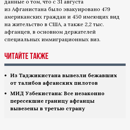
данные о том, что с 31 августа
из Афганистана было эвакуировано 479
американских граждан и 450 имеющих вид
на жительство в США, а также 2,2 тыс.
афганцев, в основном держателей
специальных иммиграционных виз.
Читайте также
Из Таджикистана вывезли бежавших
от талибов афганских пилотов
МИД Узбекистана: Все незаконно
пересекшие границу афганцы
вывезены в третью страну