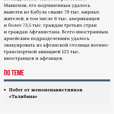
Маккензи, его подчиненным удалось
вывезти из Кабула свыше 79 тыс. мирных
жителей, в том числе 6 тыс. американцев
и более 73,5 тыс. граждан третьих стран
и граждан Афганистана. Всего иностранным
армейским подразделениям удалось
эвакуировать из афганской столицы военно-
транспортной авиацией 123 тыс.
иностранцев и афганцев.
По теме
Побег от женоненавистников
«Талибана»