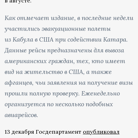
в августе.
Как отмечает издание, в последние недели
участились эвакуационные полеты
из Кабула в США при содействии Катара.
Данные рейсы предназначены для вывоза
американских граждан, тех, кто имеет
вид на жительство в США, а также
афганцев, чьи заявления на получение визы
прошли полную проверку. Еженедельно
организуется по несколько подобных
авиарейсов.
13 декабря Госдепартамент
опубликовал