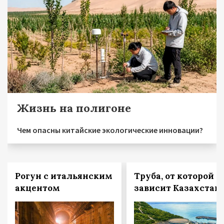
Жизнь на полигоне
Чем опасны китайские экологические инновации?
Рогун с итальянским
Труба, от которой
акцентом
зависит Казахстан