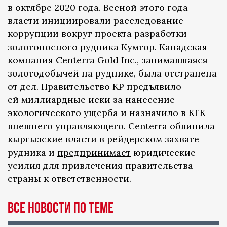
в октябре 2020 года. Весной этого года
власти инициировали расследование
коррупции вокруг проекта разработки
золотоносного рудника Кумтор. Канадская
компания Centerra Gold Inc., занимавшаяся
золотодобычей на руднике, была отстранена
от дел. Правительство КР предъявило
ей миллиардные иски за нанесение
экологического ущерба и назначило в КГК
внешнего
управляющего
. Centerra обвинила
кыргызские власти в рейдерском захвате
рудника и
предпринимает
юридические
усилия для привлечения правительства
страны к ответственности.
Все новости по теме