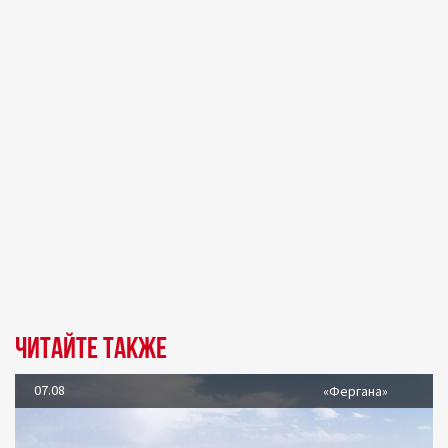
Читайте также
07.08
«Фергана»