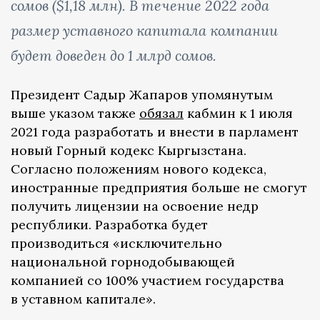
сомов ($1,18 млн). В течение 2022 года
размер уставного капитала компании
будет доведен до 1 млрд сомов.
Президент Садыр Жапаров упомянутым
выше указом также
обязал
кабмин к 1 июля
2021 года разработать и внести в парламент
новый Горный кодекс Кыргызстана.
Согласно положениям нового кодекса,
иностранные предприятия больше не смогут
получить лицензии на освоение недр
республики. Разработка будет
производиться «исключительно
национальной горнодобывающей
компанией со 100% участием государства
в уставном капитале».