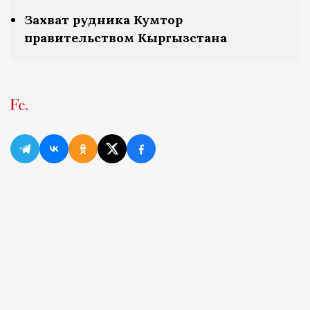
Захват рудника Кумтор
правительством Кыргызстана