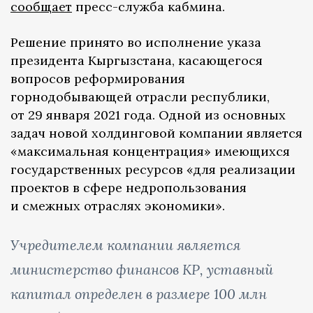
сообщает
пресс-служба кабмина.
Решение принято во исполнение указа
президента Кыргызстана, касающегося
вопросов реформирования
горнодобывающей отрасли республики,
от 29 января 2021 года. Одной из основных
задач новой холдинговой компании является
«максимальная концентрация» имеющихся
государственных ресурсов «для реализации
проектов в сфере недропользования
и смежных отраслях экономики».
Учредителем компании является
министерство финансов КР, уставный
капитал определен в размере 100 млн