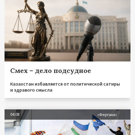
Смех – дело подсудное
Казахстан избавляется от политической сатиры
и здравого смысла
04.08
«Фергана»