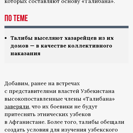
которых составляют основу «Талибана».
По теме
Талибы выселяют хазарейцев из их
домов — в качестве коллективного
наказания
Добавим, ранее на встречах
с представителями властей Узбекистана
высокопоставленные члены «Талибана»
заверяли
, что их боевики не будут
притеснять этнических узбеков
в Афганистане. Более того, талибы обещали
создать условия для изучения узбекского