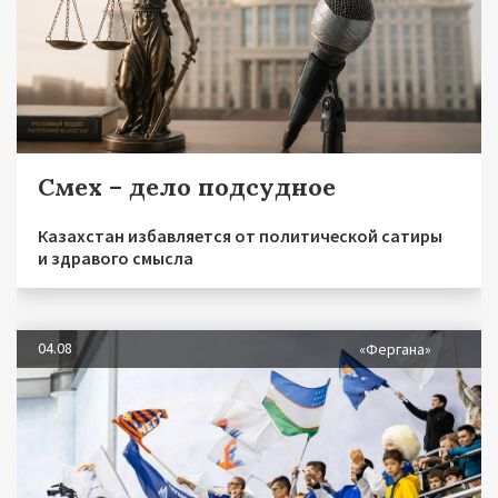
Смех – дело подсудное
Казахстан избавляется от политической сатиры
и здравого смысла
04.08
«Фергана»