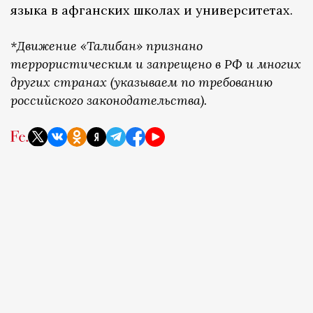
языка в афганских школах и университетах.
*Движение «Талибан» признано
террористическим и запрещено в РФ и многих
других странах (указываем по требованию
российского законодательства).