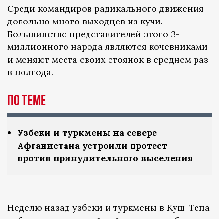
Среди командиров радикального движения
довольно много выходцев из кучи.
Большинство представителей этого 3-
миллионного народа являются кочевниками
и меняют места своих стоянок в среднем раз
в полгода.
По теме
Узбеки и туркмены на севере
Афганистана устроили протест
против принудительного выселения
Неделю назад узбеки и туркмены в Куш-Тепа