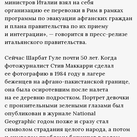
министров Италии взял на себя
организацию ее перевозки в Рим в рамках
программы по эвакуации афганских граждан
и плана правительства по их приему
и интеграции», — говорится в пресс-релизе
итальянского правительства.
Сейчас Шарбат Гуле почти 50 лет. Когда
фотожурналист Стив Маккарри сделал
ее фотографию в 1984 году в лагере
беженцев на афгано-пакистанской границе,
она была осиротевшим после налета
на ее деревню подростком. Портрет девочки
с пронзительными зелеными глазами был
опубликован в журнале National
Geographic годом позже и сразу стал
символом страдания целого народа, а потом