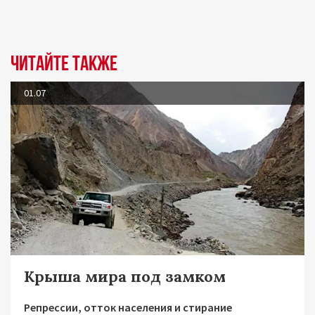
Читайте также
01.07
Крыша мира под замком
Репрессии, отток населения и стирание