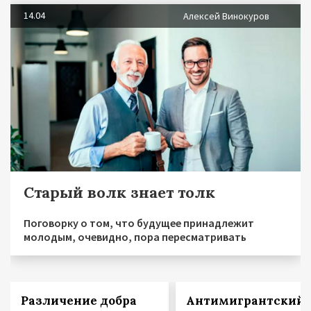
14.04
Алексей Винокуров
Старый волк знает толк
Поговорку о том, что будущее принадлежит
молодым, очевидно, пора пересматривать
Различение добра
Антимигрантский