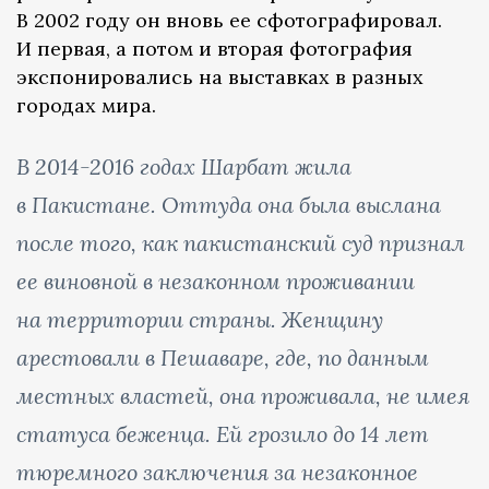
В 2002 году он вновь ее сфотографировал.
И первая, а потом и вторая фотография
экспонировались на выставках в разных
городах мира.
В 2014-2016 годах Шарбат жила
в Пакистане. Оттуда она была выслана
после того, как пакистанский суд признал
ее виновной в незаконном проживании
на территории страны. Женщину
арестовали в Пешаваре, где, по данным
местных властей, она проживала, не имея
статуса беженца. Ей грозило до 14 лет
тюремного заключения за незаконное