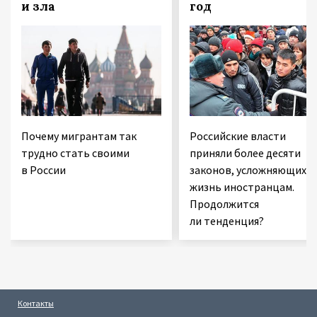
и зла
год
Почему мигрантам так
Российские власти
трудно стать своими
приняли более десяти
в России
законов, усложняющих
жизнь иностранцам.
Продолжится
ли тенденция?
Контакты