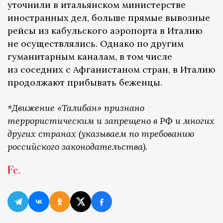
уточнили в итальянском министерстве
иностранных дел, больше прямые вывозные
рейсы из кабульского аэропорта в Италию
не осуществлялись. Однако по другим
гуманитарным каналам, в том числе
из соседних с Афганистаном стран, в Италию
продолжают прибывать беженцы.
*Движение «Талибан» признано
террористическим и запрещено в РФ и многих
других странах (указываем по требованию
российского законодательства).