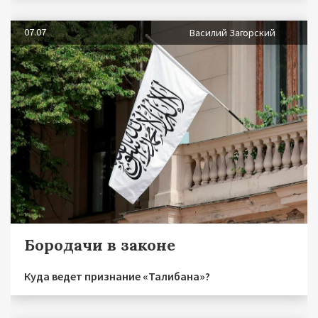
07.07
Василий Загорский
Бородачи в законе
Куда ведет признание «Талибана»?