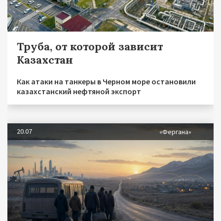
Труба, от которой зависит
Казахстан
Как атаки на танкеры в Черном море остановили
казахстанский нефтяной экспорт
20.07
«Фергана»