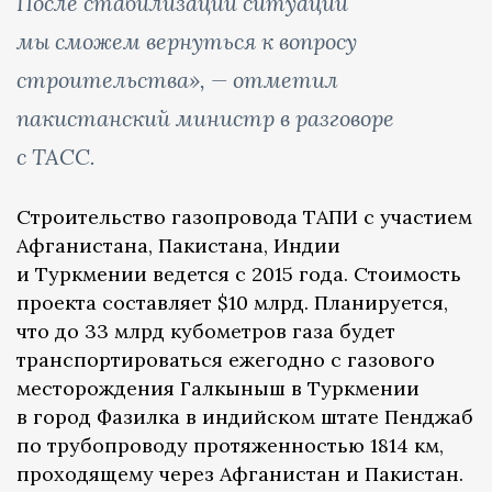
После стабилизации ситуации
мы сможем вернуться к вопросу
строительства», — отметил
пакистанский министр в разговоре
с ТАСС.
Строительство газопровода ТАПИ с участием
Афганистана, Пакистана, Индии
и Туркмении ведется с 2015 года. Стоимость
проекта составляет $10 млрд. Планируется,
что до 33 млрд кубометров газа будет
транспортироваться ежегодно с газового
месторождения Галкыныш в Туркмении
в город Фазилка в индийском штате Пенджаб
по трубопроводу протяженностью 1814 км,
проходящему через Афганистан и Пакистан.