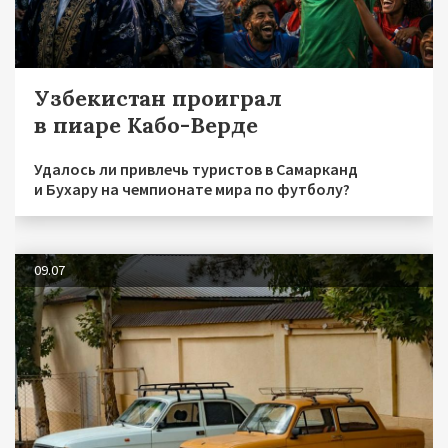
Узбекистан проиграл
в пиаре Кабо-Верде
Удалось ли привлечь туристов в Самарканд
и Бухару на чемпионате мира по футболу?
09.07