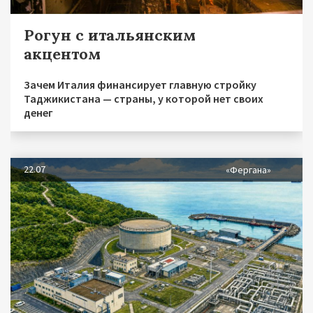
Рогун с итальянским
акцентом
Зачем Италия финансирует главную стройку
Таджикистана — страны, у которой нет своих
денег
22.07
«Фергана»