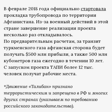
В феврале 2018 года официально
стартовала
прокладка трубопровода по территории
Афганистана. Из-за военный действий в этой
стране завершение реализации проекта
несколько раз откладывалось.
По предварительным расчетам, за транзит
туркменского газа афганская сторона будет
получать $500 млн прибыли, а также 500 млн
кубометров газа ежегодно в течении 10 лет.
С запуском проекта ТАПИ более 12 тыс.
человек получат рабочие места.
*Движение «Талибан» признано
террористическим и запрещено в РФ и многих
других странах (указываем по требованию
российского законодательства).