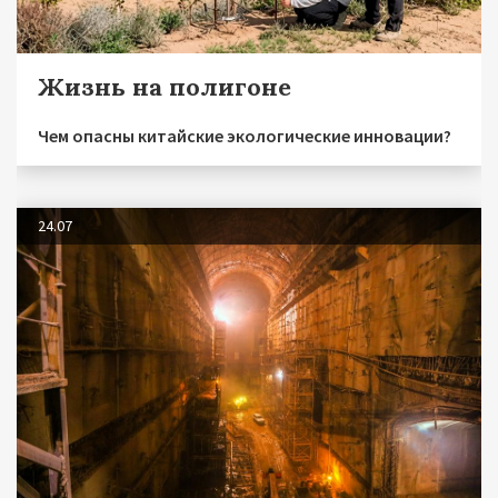
Жизнь на полигоне
Чем опасны китайские экологические инновации?
24.07