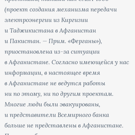
(
проект создания механизма передачи
электроэнергии из Киргизии
и Таджикистана в Афганистан
и Пакистан. — Прим. «Ферганы»
),
приостановлена из-за ситуации
в Афганистане. Согласно имеющейся у нас
информации, в настоящее время
в Афганистане не ведутся работы
ни по этому, ни по другим проектам.
Многие люди были эвакуированы,
и представители Всемирного банка
больше не представлены в Афганистане.