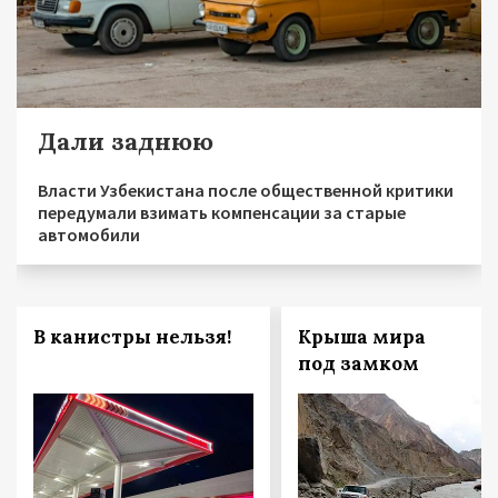
Дали заднюю
Власти Узбекистана после общественной критики
передумали взимать компенсации за старые
автомобили
В канистры нельзя!
Крыша мира
под замком