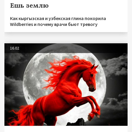
Ешь землю
Как кыргызская и узбекская глина покорила
Wildberries и почему врачи бьют тревогу
16.02