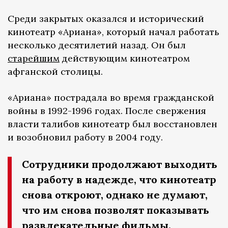
Среди закрытых оказался и исторический
кинотеатр «Ариана», который начал работать
несколько десятилетий назад. Он был
старейшим
действующим кинотеатром
афганской столицы.
«Ариана» пострадала во время гражданской
войны в 1992-1996 годах. После свержения
власти талибов кинотеатр был восстановлен
и возобновил работу в 2004 году.
Сотрудники продолжают выходить
на работу в надежде, что кинотеатр
снова откроют, однако не думают,
что им снова позволят показывать
развлекательные фильмы.