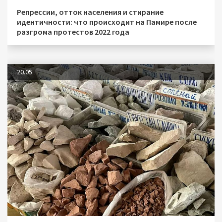
Репрессии, отток населения и стирание
идентичности: что происходит на Памире после
разгрома протестов 2022 года
20.05