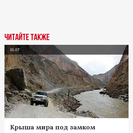
Читайте также
01.07
Крыша мира под замком