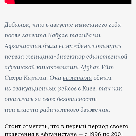
Добавим, что в августе нынешнего года
после захвата Кабуле талибами
Афганистан была вынуждена покинуть
первая женщина-директор единственной
афганской кинокомпании Afghan Film
Сахра Карими. Она
вылетела
одним
из эвакуационных рейсов в Киев, так как
опасалась за свою безопасность
при власти радикального движения.
Стоит отметить, что в первый период своего
правления в Афганистане — с 1996 по 2001