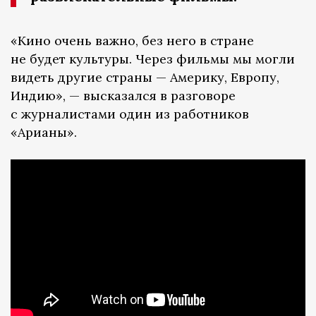
«Кино очень важно, без него в стране
не будет культуры. Через фильмы мы могли
видеть другие страны — Америку, Европу,
Индию», — высказался в разговоре
с журналистами один из работников
«Арианы».