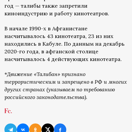
год — талибы также запретили
киноиндустрию и работу кинотеатров.
В начале 1990-х в Афганистане
насчитывалось 43 кинотеатра, 23 из них
находились в Кабуле. По данным на декабрь
2020-го года, в афганской столице
насчитывалось 4 действующих кинотеатра.
*
Движение «Талибан» признано
террористическим и запрещено в РФ и многих
других странах (указываем по требованию
российского законодательства).