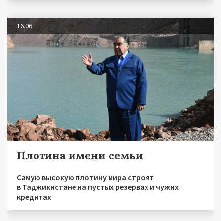
16.06
Плотина имени семьи
Самую высокую плотину мира строят
в Таджикистане на пустых резервах и чужих
кредитах