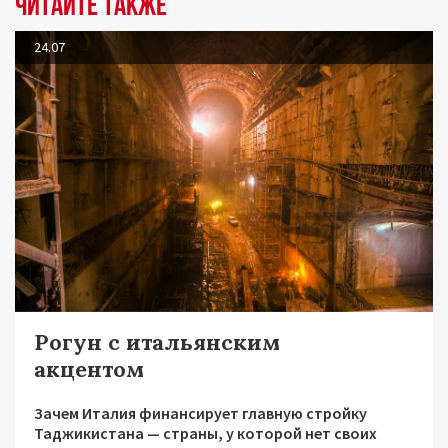
Читайте также
24.07
Рогун с итальянским
акцентом
Зачем Италия финансирует главную стройку
Таджикистана — страны, у которой нет своих