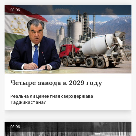
08.06
Четыре завода к 2029 году
Реальна ли цементная сверхдержава
Таджикистана?
08.06