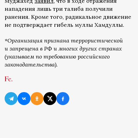
Муджахед
заявил
, что в ходе отражения
нападения лишь три талиба получили
ранения. Кроме того, радикальное движение
не подтверждает гибель муллы Хамдуллы.
*Организация признана террористической
и запрещена в РФ и многих других странах
(указываем по требованию российского
законодательства).