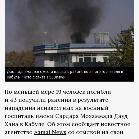
Дым поднимается с места взрыва в районе военного госпиталя в
Кабуле. Фото с сайта TOLOnews
По меньшей мере 19 человек погибли
и 43 получили ранения в результате
нападения неизвестных на военный
госпиталь имени Сардара Мохаммада Дауд-
Хана в Кабуле. Об этом сообщает новостное
агентство
Aamaj News
со ссылкой на свои