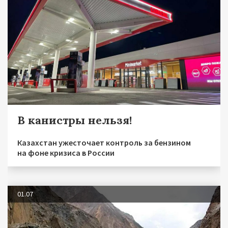
В канистры нельзя!
Казахстан ужесточает контроль за бензином
на фоне кризиса в России
01.07