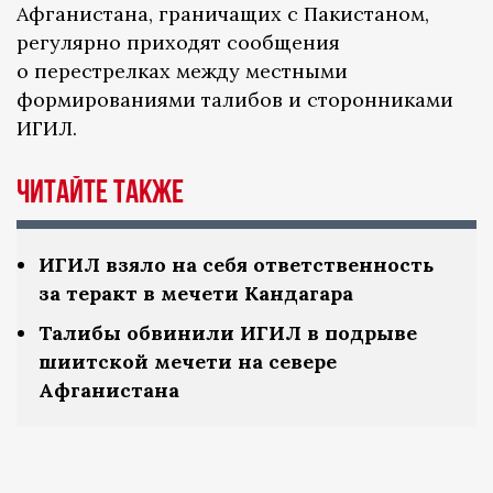
Афганистана, граничащих с Пакистаном,
регулярно приходят сообщения
о перестрелках между местными
формированиями талибов и сторонниками
ИГИЛ.
Читайте также
ИГИЛ взяло на себя ответственность
за теракт в мечети Кандагара
Талибы обвинили ИГИЛ в подрыве
шиитской мечети на севере
Афганистана