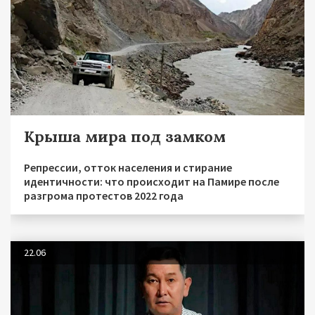
Крыша мира под замком
Репрессии, отток населения и стирание
идентичности: что происходит на Памире после
разгрома протестов 2022 года
22.06