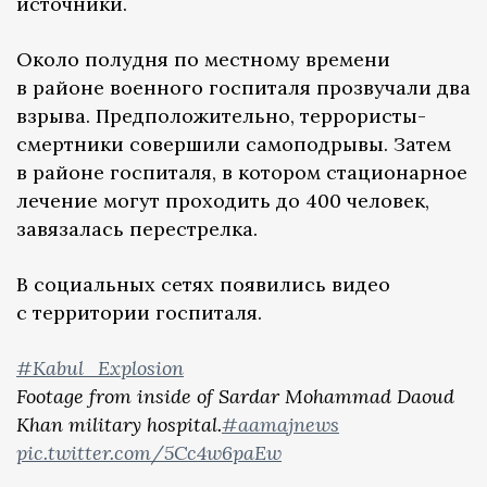
источники.
Около полудня по местному времени
в районе военного госпиталя прозвучали два
взрыва. Предположительно, террористы-
смертники совершили самоподрывы. Затем
в районе госпиталя, в котором стационарное
лечение могут проходить до 400 человек,
завязалась перестрелка.
В социальных сетях появились видео
с территории госпиталя.
#Kabul_Explosion
Footage from inside of Sardar Mohammad Daoud
Khan military hospital.
#aamajnews
pic.twitter.com/5Cc4w6paEw