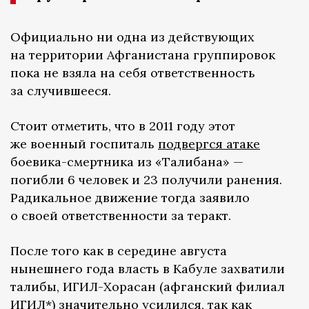
Официально ни одна из действующих
на территории Афганистана группировок
пока не взяла на себя ответственность
за случившееся.
Стоит отметить, что в 2011 году этот
же военный госпиталь
подвергся атаке
боевика-смертника из «Талибана» —
погибли 6 человек и 23 получили ранения.
Радикальное движение тогда заявило
о своей ответственности за теракт.
После того как в середине августа
нынешнего года власть в Кабуле захватили
талибы, ИГИЛ-Хорасан (афганский филиал
ИГИЛ*) значительно усилился, так как