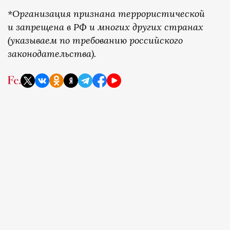
*Организация признана террористической
и запрещена в РФ и многих других странах
(указываем по требованию российского
законодательства).