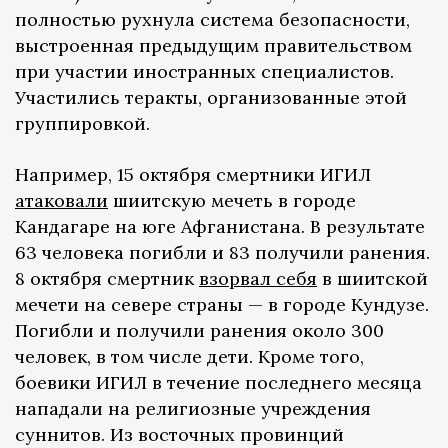
полностью рухнула система безопасности,
выстроенная предыдущим правительством
при участии иностранных специалистов.
Участились теракты, организованные этой
группировкой.
Например, 15 октября смертники ИГИЛ
атаковали
шиитскую мечеть в городе
Кандагаре на юге Афганистана. В результате
63 человека погибли и 83 получили ранения.
8 октября смертник
взорвал себя
в шиитской
мечети на севере страны — в городе Кундузе.
Погибли и получили ранения около 300
человек, в том числе дети. Кроме того,
боевики ИГИЛ в течение последнего месяца
нападали на религиозные учреждения
суннитов. Из восточных провинций