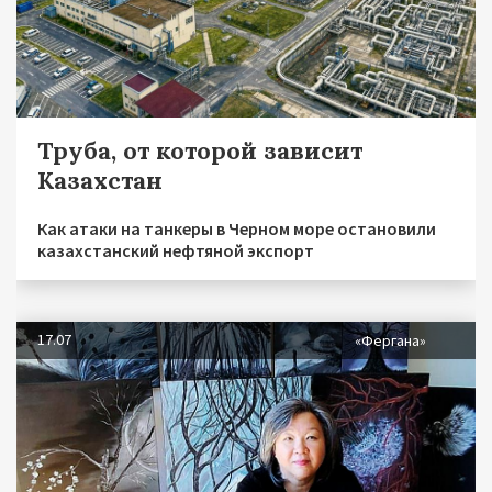
Труба, от которой зависит
Казахстан
Как атаки на танкеры в Черном море остановили
казахстанский нефтяной экспорт
17.07
«Фергана»