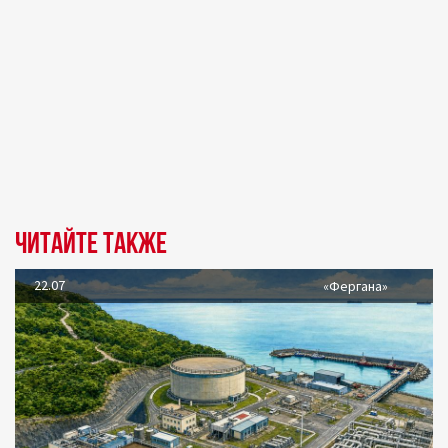
Читайте также
22.07
«Фергана»