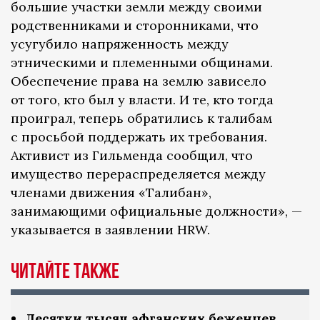
большие участки земли между своими
родственниками и сторонниками, что
усугубило напряженность между
этническими и племенными общинами.
Обеспечение права на землю зависело
от того, кто был у власти. И те, кто тогда
проиграл, теперь обратились к талибам
с просьбой поддержать их требования.
Активист из Гильменда сообщил, что
имущество перераспределяется между
членами движения «Талибан»,
занимающими официальные должности», —
указывается в заявлении HRW.
Читайте также
Десятки тысяч афганских беженцев