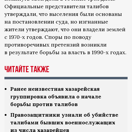
Официальные представители талибов
утверждали, что выселения были основаны
на постановлении суда, но изгнанные
жители утверждают, что они владели землей
с 1970-х годов. Споры по поводу
противоречивых претензий возникли
в результате борьбы за власть в 1990-х годах.
Читайте также
Ранее неизвестная хазарейская
группировка объявила о начале
борьбы против талибов
Правозащитники узнали об убийстве
талибами бывших военнослужащих
из числа хазарейцев