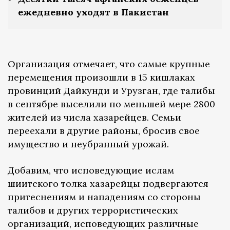
ежедневно уходят в Пакистан
Организация отмечает, что самые крупные
перемещения произошли в 15 кишлаках
провинций Дайкунди и Урузган, где талибы
в сентябре выселили по меньшей мере 2800
жителей из числа хазарейцев. Семьи
переехали в другие районы, бросив свое
имущество и неубранный урожай.
Добавим, что исповедующие ислам
шиитского толка хазарейцы подвергаются
притеснениям и нападениям со стороны
талибов и других террористических
организаций, исповедующих различные