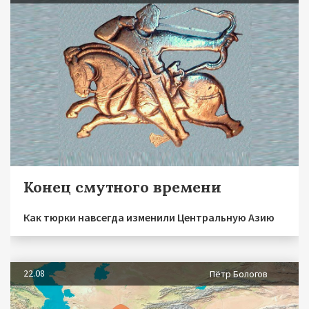
Конец смутного времени
Как тюрки навсегда изменили Центральную Азию
22.08
Пётр Бологов