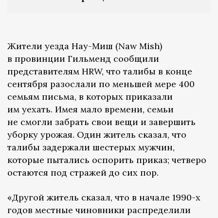
Жители уезда Нау-Миш (Naw Mish)
в провинции Гильменд сообщили
представителям HRW, что талибы в конце
сентября разослали по меньшей мере 400
семьям письма, в которых приказали
им уехать. Имея мало времени, семьи
не смогли забрать свои вещи и завершить
уборку урожая. Один житель сказал, что
талибы задержали шестерых мужчин,
которые пытались оспорить приказ; четверо
остаются под стражей до сих пор.
«Другой житель сказал, что в начале 1990-х
годов местные чиновники распределили