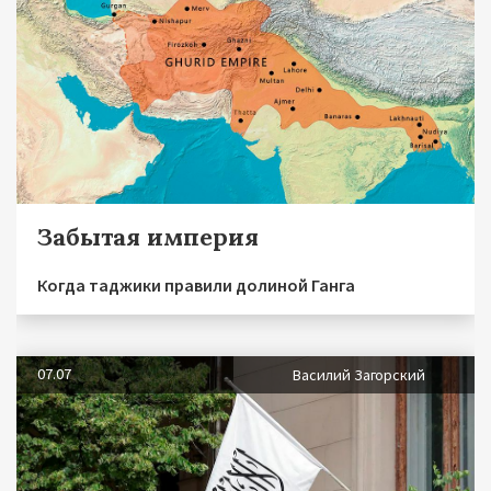
Забытая империя
Когда таджики правили долиной Ганга
07.07
Василий Загорский