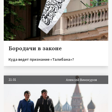
Бородачи в законе
Куда ведет признание «Талибана»?
21.01
Алексей Винокуров