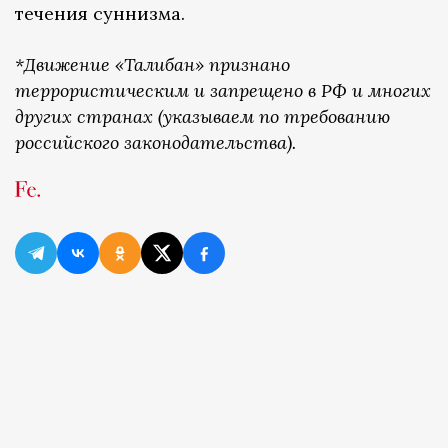
течения суннизма.
*Движение «Талибан» признано
террористическим и запрещено в РФ и многих
других странах (указываем по требованию
российского законодательства).