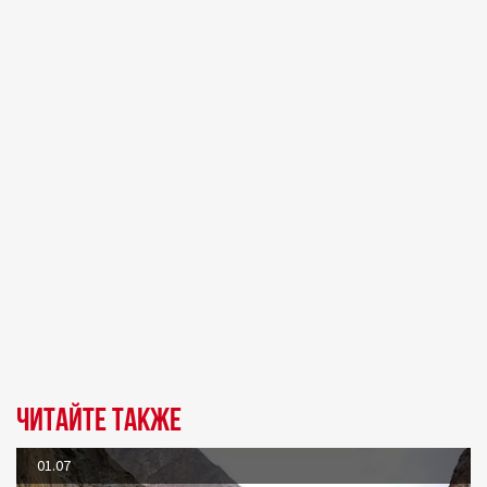
Читайте также
01.07