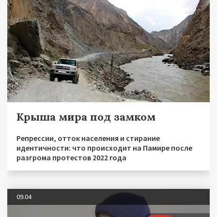
Крыша мира под замком
Репрессии, отток населения и стирание
идентичности: что происходит на Памире после
разгрома протестов 2022 года
09.04