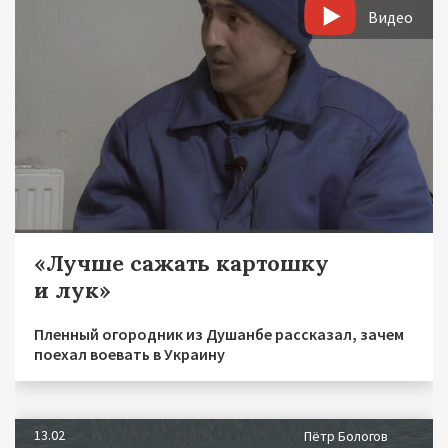
Видео
«Лучше сажать картошку
и лук»
Пленный огородник из Душанбе рассказал, зачем
поехал воевать в Украину
13.02
Пётр Бологов