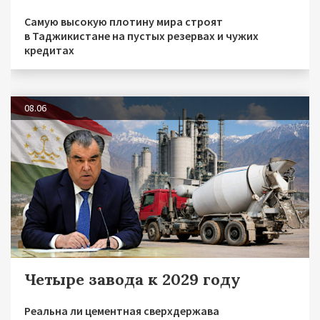
Самую высокую плотину мира строят
в Таджикистане на пустых резервах и чужих
кредитах
08.06
Четыре завода к 2029 году
Реальна ли цементная сверхдержава