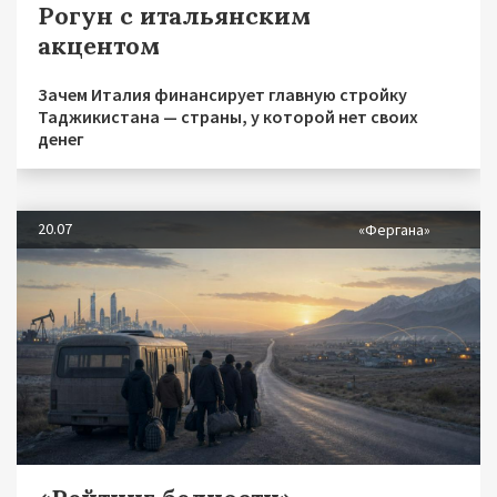
Рогун с итальянским
акцентом
Зачем Италия финансирует главную стройку
Таджикистана — страны, у которой нет своих
денег
20.07
«Фергана»