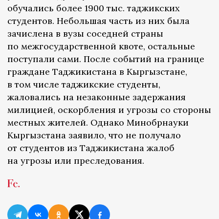
обучались более 1900 тыс. таджикских
студентов. Небольшая часть из них была
зачислена в вузы соседней страны
по межгосударственной квоте, остальные
поступали сами. После событий на границе
граждане Таджикистана в Кыргызстане,
в том числе таджикские студенты,
жаловались на незаконные задержания
милицией, оскорбления и угрозы со стороны
местных жителей. Однако Минобрнауки
Кыргызстана заявило, что не получало
от студентов из Таджикистана жалоб
на угрозы или преследования.