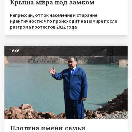
Крыша мира под замком
Репрессии, отток населения и стирание
идентичности: что происходит на Памире после
разгрома протестов 2022 года
16.06
Плотина имени семьи