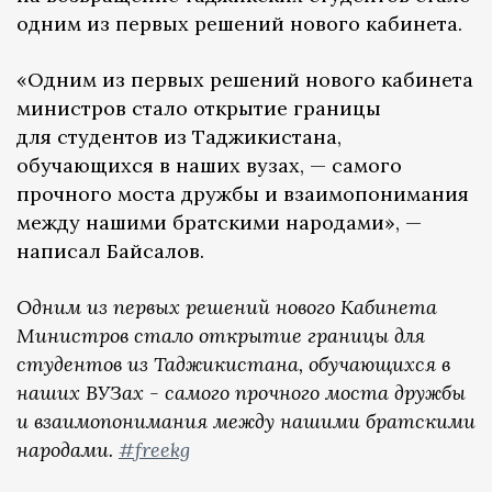
одним из первых решений нового кабинета.
«Одним из первых решений нового кабинета
министров стало открытие границы
для студентов из Таджикистана,
обучающихся в наших вузах, — самого
прочного моста дружбы и взаимопонимания
между нашими братскими народами», —
написал Байсалов.
Одним из первых решений нового Кабинета
Министров стало открытие границы для
студентов из Таджикистана, обучающихся в
наших ВУЗах - самого прочного моста дружбы
и взаимопонимания между нашими братскими
народами.
#freekg