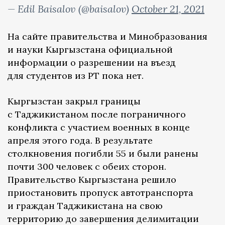
— Edil Baisalov (@baisalov)
October 21, 2021
На сайте правительства и Минобразования
и науки Кыргызстана официальной
информации о разрешении на въезд
для студентов из РТ пока нет.
Кыргызстан закрыл границы
с Таджикистаном после пограничного
конфликта с участием военных в конце
апреля этого года. В результате
столкновения погибли 55 и были ранены
почти 300 человек с обеих сторон.
Правительство Кыргызстана решило
приостановить пропуск автотранспорта
и граждан Таджикистана на свою
территорию до завершения делимитации