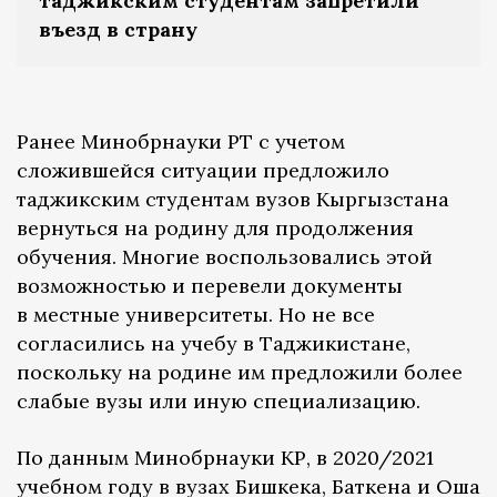
таджикским студентам запретили
въезд в страну
Ранее Минобрнауки РТ с учетом
сложившейся ситуации предложило
таджикским студентам вузов Кыргызстана
вернуться на родину для продолжения
обучения. Многие воспользовались этой
возможностью и перевели документы
в местные университеты. Но не все
согласились на учебу в Таджикистане,
поскольку на родине им предложили более
слабые вузы или иную специализацию.
По данным Минобрнауки КР, в 2020/2021
учебном году в вузах Бишкека, Баткена и Оша