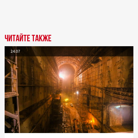
Читайте также
24.07