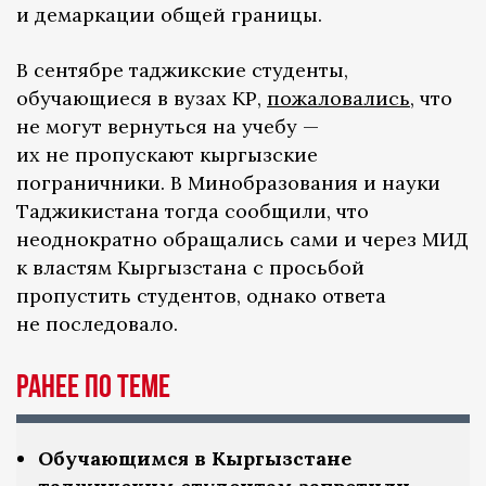
и демаркации общей границы.
В сентябре таджикские студенты,
обучающиеся в вузах КР,
пожаловались
, что
не могут вернуться на учебу —
их не пропускают кыргызские
пограничники. В Минобразования и науки
Таджикистана тогда сообщили, что
неоднократно обращались сами и через МИД
к властям Кыргызстана с просьбой
пропустить студентов, однако ответа
не последовало.
Ранее по теме
Обучающимся в Кыргызстане