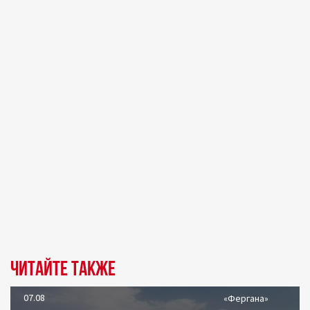
Читайте также
07.08
«Фергана»