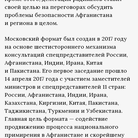
своей целью на переговорах обсудить
проблемы безопасности Афганистана
и региона в целом.
Московский формат был создан в 2017 году
на основе шестистороннего механизма
консультаций спецпредставителей России,
Афганистана, Индии, Ирана, Китая
и Пакистана. Его первое заседание прошло
14 апреля 2017 года с участием заместителей
министров и спецпредставителей 11 стран:
России, Афганистана, Индии, Ирана,
Казахстана, Киргизии, Китая, Пакистана,
Таджикистана, Туркмении и Узбекистана.
Главная цель формата — содействие
продвижению процесса национального
примирения в Афганистане и скорейшему