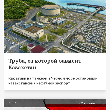
Труба, от которой зависит
Казахстан
Как атаки на танкеры в Черном море остановили
казахстанский нефтяной экспорт
21.07
«Фергана»