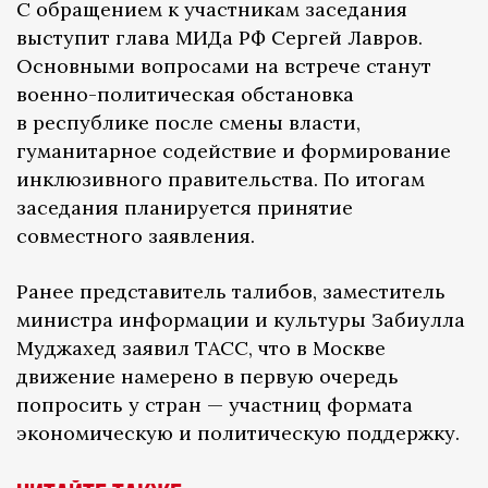
С обращением к участникам заседания
выступит глава МИДа РФ Сергей Лавров.
Основными вопросами на встрече станут
военно-политическая обстановка
в республике после смены власти,
гуманитарное содействие и формирование
инклюзивного правительства. По итогам
заседания планируется принятие
совместного заявления.
Ранее представитель талибов, заместитель
министра информации и культуры Забиулла
Муджахед заявил ТАСС, что в Москве
движение намерено в первую очередь
попросить у стран — участниц формата
экономическую и политическую поддержку.