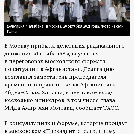
Делегация "Талибана" в Москве, 20 октября 2021 года. Фото из сети
Twitter
В Москву прибыла делегация радикального
движения «Талибан»* для участия
в переговорах Московского формата
по ситуации в Афганистане. Делегацию
возглавил заместитель председателя
временного правительства Афганистана
Абдул-Салам Ханафи, в нее также входят
несколько министров, в том числе глава
МИДа Амир-Хан Моттаки, сообщает
ТАСС
.
В консультациях и форуме, которые пройдут
в московском «Президент-отеле», примут