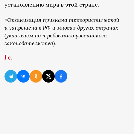
установлению мира в этой стране.
*Организация признана террористической
и запрещена в РФ и многих других странах
(указываем по требованию российского
законодательства).