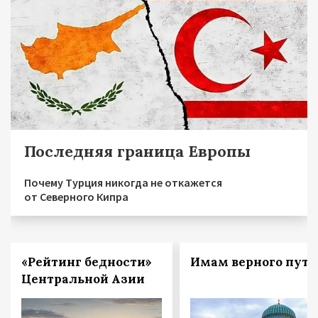
Последняя граница Европы
Почему Турция никогда не откажется
от Северного Кипра
«Рейтинг бедности»
Имам верного пути
Центральной Азии