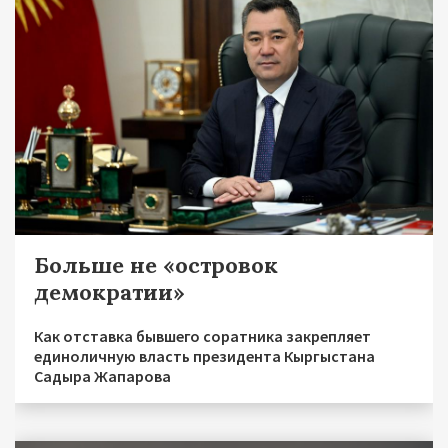
Больше не «островок
демократии»
Как отставка бывшего соратника закрепляет
единоличную власть президента Кыргыстана
Садыра Жапарова