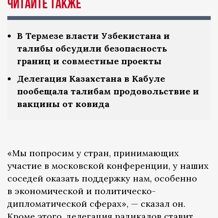
Читайте также
В Термезе власти Узбекистана и
талибы обсудили безопасность
границ и совместные проекты
Делегация Казахстана в Кабуле
пообещала талибам продовольствие и
вакцины от ковида
«Мы попросим у стран, принимающих
участие в московской конференции, у наших
соседей оказать поддержку нам, особенно
в экономической и политическо-
дипломатической сферах», — сказал он.
Кроме этого, делегация радикалов ставит