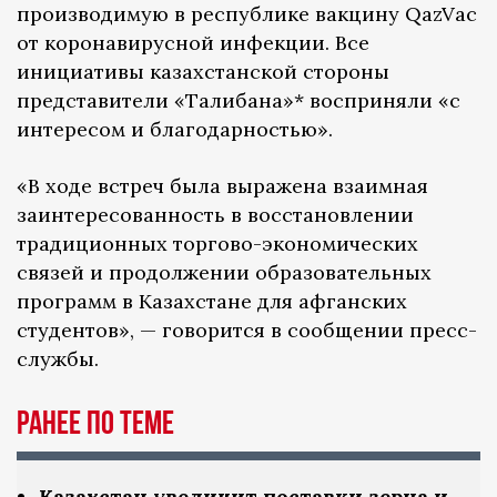
производимую в республике вакцину QazVac
от коронавирусной инфекции. Все
инициативы казахстанской стороны
представители «Талибана»* восприняли «с
интересом и благодарностью».
«В ходе встреч была выражена взаимная
заинтересованность в восстановлении
традиционных торгово-экономических
связей и продолжении образовательных
программ в Казахстане для афганских
студентов», — говорится в сообщении пресс-
службы.
Ранее по теме
Казахстан увеличит поставки зерна и