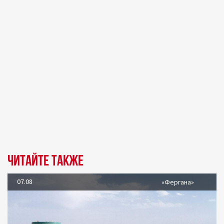
Читайте также
07.08
«Фергана»