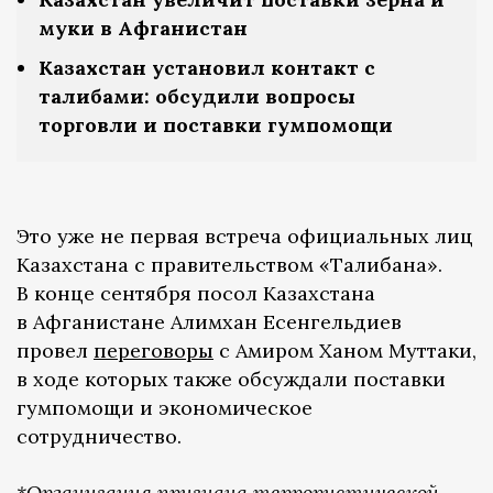
муки в Афганистан
Казахстан установил контакт с
талибами: обсудили вопросы
торговли и поставки гумпомощи
Это уже не первая встреча официальных лиц
Казахстана с правительством «Талибана».
В конце сентября посол Казахстана
в Афганистане Алимхан Есенгельдиев
провел
переговоры
с Амиром Ханом Муттаки,
в ходе которых также обсуждали поставки
гумпомощи и экономическое
сотрудничество.
*Организация признана террористической