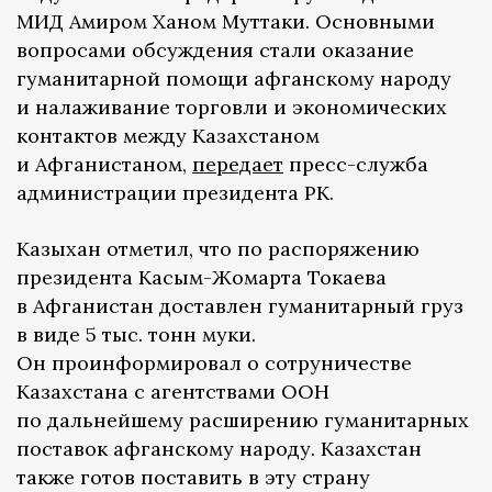
МИД Амиром Ханом Муттаки. Основными
вопросами обсуждения стали оказание
гуманитарной помощи афганскому народу
и налаживание торговли и экономических
контактов между Казахстаном
и Афганистаном,
передает
пресс-служба
администрации президента РК.
Казыхан отметил, что по распоряжению
президента Касым-Жомарта Токаева
в Афганистан доставлен гуманитарный груз
в виде 5 тыс. тонн муки.
Он проинформировал о сотруничестве
Казахстана с агентствами ООН
по дальнейшему расширению гуманитарных
поставок афганскому народу. Казахстан
также готов поставить в эту страну