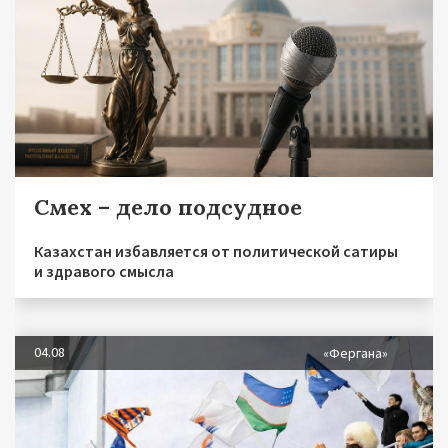
Смех – дело подсудное
Казахстан избавляется от политической сатиры
и здравого смысла
04.08
«Фергана»