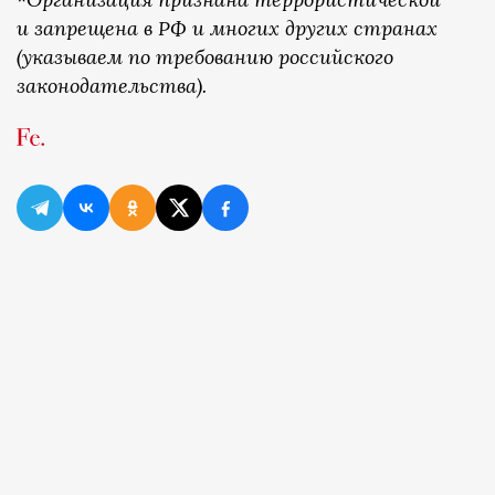
и запрещена в РФ и многих других странах
(указываем по требованию российского
законодательства).