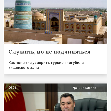
Служить, но не подчиняться
Как попытка усмирить туркмен погубила
хивинского хана
06.08
Даниил Кислов