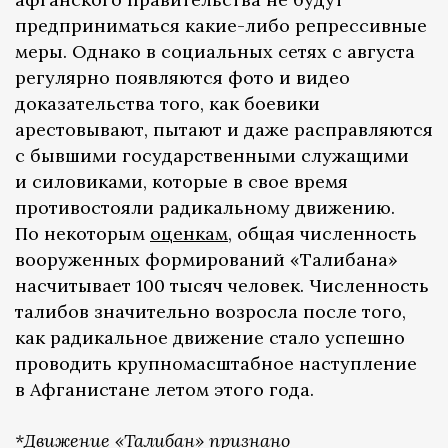
предприниматься какие-либо репрессивные
меры. Однако в социальных сетях с августа
регулярно появляются фото и видео
доказательства того, как боевики
арестовывают, пытают и даже расправляются
с бывшими государственными служащими
и силовиками, которые в свое время
противостояли радикальному движению.
По некоторым
оценкам
, общая численность
вооруженных формирований «Талибана»
насчитывает 100 тысяч человек. Численность
талибов значительно возросла после того,
как радикальное движение стало успешно
проводить крупномасштабное наступление
в Афганистане летом этого года.
*Движение «Талибан» признано