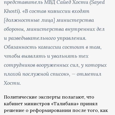
представитель МВД Сайед Хости (Sayed
Khosti). «В состав комиссии входят
[должностные лица] министерства
обороны, министерства внутренних дел
и разведывательного управления.
Обязанность комиссии состоит в том,
чтобы выявлять и увольнять тех
сотрудников вооруженных сил, у которых
плохой послужной список», — отметил
Хости.
Политические эксперты полагают, что
кабинет министров «Талибана» принял
решение о реформировании после того, как