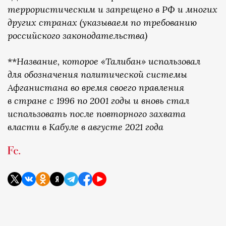
террористическим и запрещено в РФ и многих
других странах (указываем по требованию
российского законодательства)
**
Название, которое «Талибан» использовал
для обозначения политической системы
Афганистана во время своего правления
в стране с 1996 по 2001 годы и вновь стал
использовать после повторного захвата
власти в Кабуле в августе 2021 года