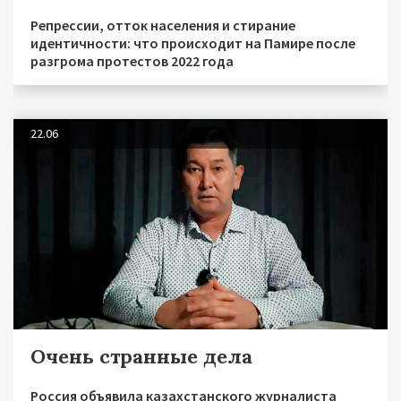
Репрессии, отток населения и стирание
идентичности: что происходит на Памире после
разгрома протестов 2022 года
22.06
Очень странные дела
Россия объявила казахстанского журналиста