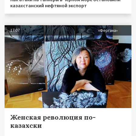
казахстанский нефтяной экспорт
17.07
«Фергана»
Женская революция по-
казахски