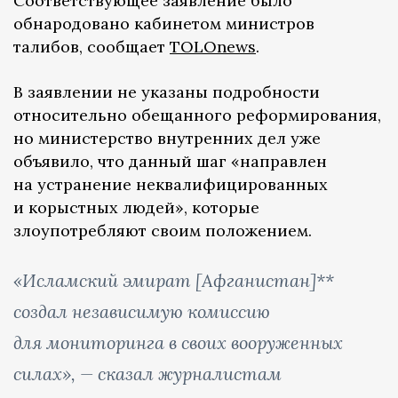
Соответствующее заявление было
обнародовано кабинетом министров
талибов, сообщает
TOLOnews
.
В заявлении не указаны подробности
относительно обещанного реформирования,
но министерство внутренних дел уже
объявило, что данный шаг «направлен
на устранение неквалифицированных
и корыстных людей», которые
злоупотребляют своим положением.
«Исламский эмират [Афганистан]**
создал независимую комиссию
для мониторинга в своих вооруженных
силах», — сказал журналистам