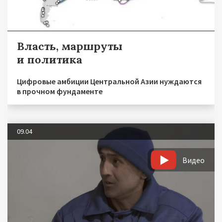
Власть, маршруты
и политика
Цифровые амбиции Центральной Азии нуждаются
в прочном фундаменте
09.04
Видео