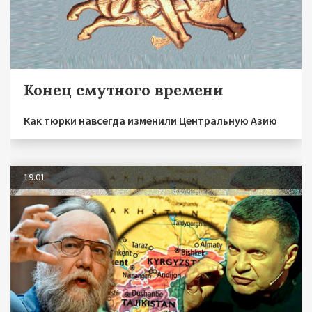
Конец смутного времени
Как тюрки навсегда изменили Центральную Азию
19.01