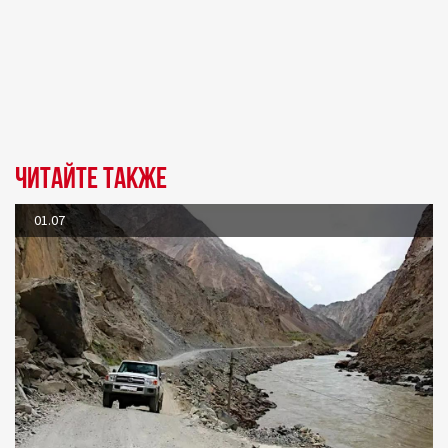
Читайте также
01.07