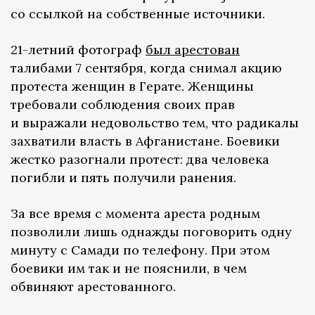
со ссылкой на собственные источники.
21-летний фотограф
был арестован
талибами 7 сентября, когда снимал акцию
протеста женщин в Герате. Женщины
требовали соблюдения своих прав
и выражали недовольство тем, что радикалы
захватили власть в Афганистане. Боевики
жестко разогнали протест: два человека
погибли и пять получили ранения.
За все время с момента ареста родным
позволили лишь однажды поговорить одну
минуту с Самади по телефону. При этом
боевики им так и не пояснили, в чем
обвиняют арестованного.