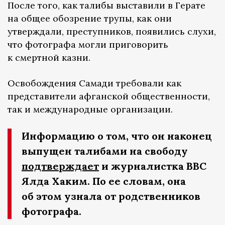
После того, как талибы выставили в Герате
на общее обозрение трупы, как они
утверждали, преступников, появились слухи,
что фотографа могли приговорить
к смертной казни.
Освобождения Самади требовали как
представители афганской общественности,
так и международные организации.
Информацию о том, что он наконец
выпущен талибами на свободу
подтверждает
и журналистка ВВС
Ялда Хаким. По ее словам, она
об этом узнала от родственников
фотографа.