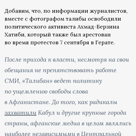
Добавим, что, по информации журналистов,
вместе с фотографом талибы освободили
политического активиста Ахмад-Берзина
Хатиби, который также был арестован
во время протестов 7 сентября в Герате.
После прихода к власти, несмотря на свои
обещания не препятствовать работе
СМИ, «Талибан» ведет политику
по ущемлению свободы слова
в Афганистане. До того, как радикалы
захватили
Кабул и другие крупные города
страны, афганские медиа в целом являлись
наиболее независимыми в Центральной