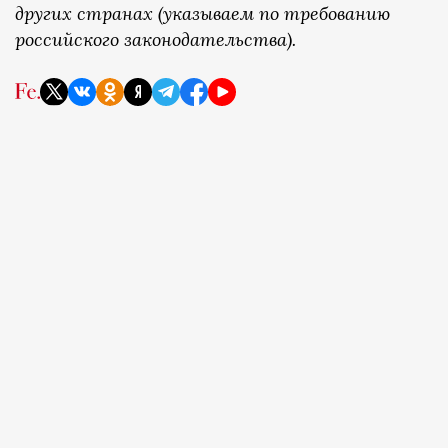
других странах (указываем по требованию
российского законодательства).