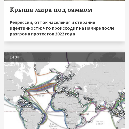
Крыша мира под замком
Репрессии, отток населения и стирание
идентичности: что происходит на Памире после
разгрома протестов 2022 года
14.04