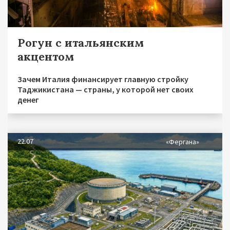
Рогун с итальянским
акцентом
Зачем Италия финансирует главную стройку
Таджикистана — страны, у которой нет своих
денег
22.07
«Фергана»