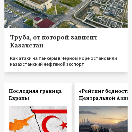
Труба, от которой зависит
Казахстан
Как атаки на танкеры в Черном море остановили
казахстанский нефтяной экспорт
Последняя граница
«Рейтинг бедности
Европы
Центральной Азии