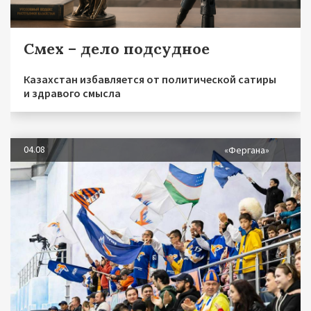
Смех – дело подсудное
Казахстан избавляется от политической сатиры
и здравого смысла
04.08
«Фергана»