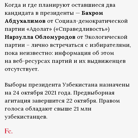
Когда и где планируют оставшиеся два
кандидата в президенты —
Бахром
Абдухалимов
от Социал-демократической
партии «Адолат» («Справедливость»)
Нарзулла Обломуродов
от Экологической
партии – лично встречаться с избирателями,
пока неизвестно: информация об этом
на веб-ресурсах партий и их выдвиженцев
отсутствует.
Выборы президента Узбекистана назначены
на 24 октября 2021 года. Предвыборная
агитация завершится 22 октября. Правом
голоса обладают свыше 21 млн
узбекистанцев.