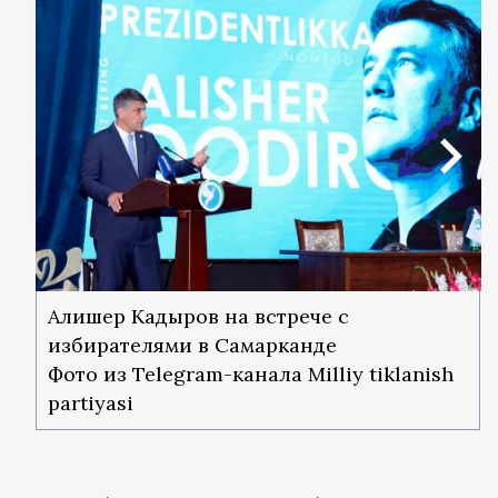
Алишер Кадыров на встрече с
избирателями в Самарканде
Фото из Telegram-канала Milliy tiklanish
partiyasi