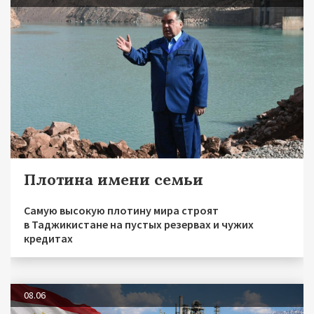
Плотина имени семьи
Самую высокую плотину мира строят
в Таджикистане на пустых резервах и чужих
кредитах
08.06