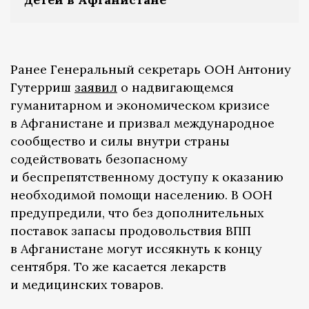
Ранее Генеральный секретарь ООН Антониу
Гутерриш
заявил
о надвигающемся
гуманитарном и экономическом кризисе
в Афганистане и призвал международное
сообщество и силы внутри страны
содействовать безопасному
и беспрепятственному доступу к оказанию
необходимой помощи населению. В ООН
предупредили, что без дополнительных
поставок запасы продовольствия ВПП
в Афганистане могут иссякнуть к концу
сентября. То же касается лекарств
и медицинских товаров.