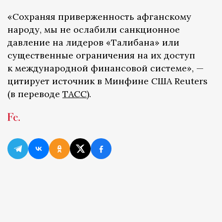
«Сохраняя приверженность афганскому
народу, мы не ослабили санкционное
давление на лидеров «Талибана» или
существенные ограничения на их доступ
к международной финансовой системе», —
цитирует источник в Минфине США Reuters
(в переводе
ТАСС
).