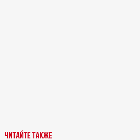
Читайте также