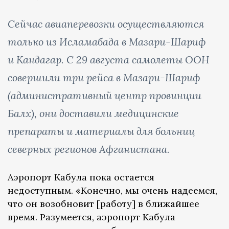
Сейчас авиаперевозки осуществляются
только из Исламабада в Мазари-Шариф
и Кандагар. С 29 августа самолеты ООН
совершили три рейса в Мазари-Шариф
(административный центр провинции
Балх), они доставили медицинские
препараты и материалы для больниц
северных регионов Афганистана.
Аэропорт Кабула пока остается
недоступным. «Конечно, мы очень надеемся,
что он возобновит [работу] в ближайшее
время. Разумеется, аэропорт Кабула