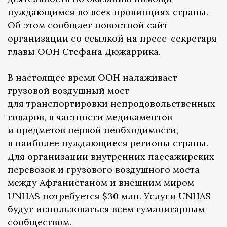
нуждающимся во всех провинциях страны.
Об этом
сообщает
новостной сайт
организации со ссылкой на пресс-секретаря
главы ООН Стефана Дюжаррика.
В настоящее время ООН налаживает
грузовой воздушный мост
для транспортировки непродовольственных
товаров, в частности медикаментов
и предметов первой необходимости,
в наиболее нуждающиеся регионы страны.
Для организации внутренних пассажирских
перевозок и грузового воздушного моста
между Афганистаном и внешним миром
UNHAS потребуется $30 млн. Услуги UNHAS
будут использоваться всем гуманитарным
сообществом.