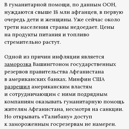
В гуманитарной помощи, по данным ООН,
нуждаются свыше 18 млн афганцев, в первую
очередь дети и женщины. Уже сейчас около
трети населения страны недоедает. Цены
на продукты питания и топливо
стремительно растут.
Одной из причин инфляции является
заморозка
Вашингтоном государственных
резервов правительства Афганистана
в американских банках. Минфин США
разрешил
американским властям
и сотрудничающим с ними подрядным
компаниям оказывать гуманитарную помощь
жителям Афганистана, несмотря на санкции.
Но открывать «Талибану» доступ
к замороженным госрезервам не намерен.