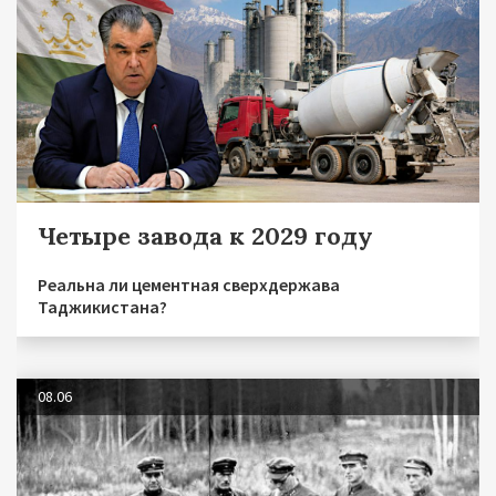
Четыре завода к 2029 году
Реальна ли цементная сверхдержава
Таджикистана?
08.06