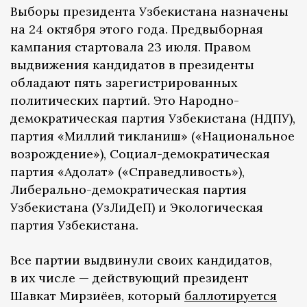
Выборы президента Узбекистана назначены
на 24 октября этого года. Предвыборная
кампания стартовала 23 июля. Правом
выдвижения кандидатов в президенты
обладают пять зарегистрированных
политических партий. Это Народно-
демократическая партия Узбекистана (НДПУ),
партия «Миллий тикланиш» («Национальное
возрождение»), Социал-демократическая
партия «Адолат» («Справедливость»),
Либерально-демократическая партия
Узбекистана (УзЛиДеП) и Экологическая
партия Узбекистана.
Все партии выдвинули своих кандидатов,
в их числе — действующий президент
Шавкат Мирзиёев, который
баллотируется