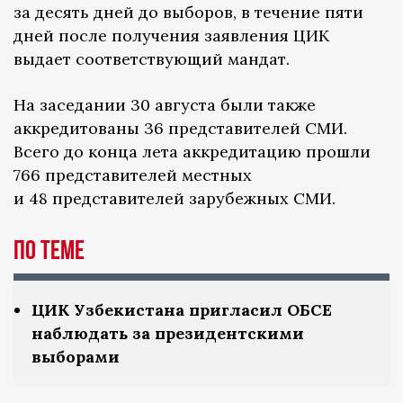
за десять дней до выборов, в течение пяти
дней после получения заявления ЦИК
выдает соответствующий мандат.
На заседании 30 августа были также
аккредитованы 36 представителей СМИ.
Всего до конца лета аккредитацию прошли
766 представителей местных
и 48 представителей зарубежных СМИ.
По теме
ЦИК Узбекистана пригласил ОБСЕ
наблюдать за президентскими
выборами