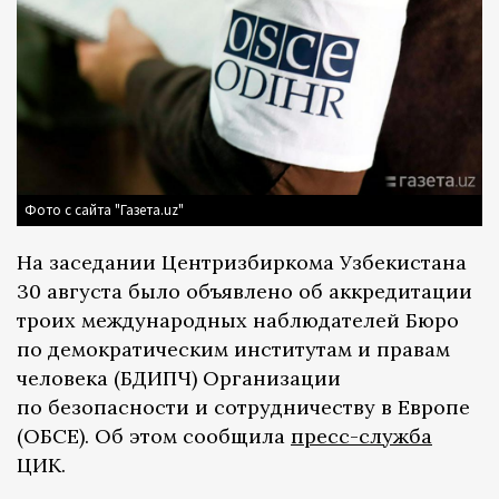
Фото с сайта "Газета.uz"
На заседании Центризбиркома Узбекистана
30 августа было объявлено об аккредитации
троих международных наблюдателей Бюро
по демократическим институтам и правам
человека (БДИПЧ) Организации
по безопасности и сотрудничеству в Европе
(ОБСЕ). Об этом сообщила
пресс-служба
ЦИК.