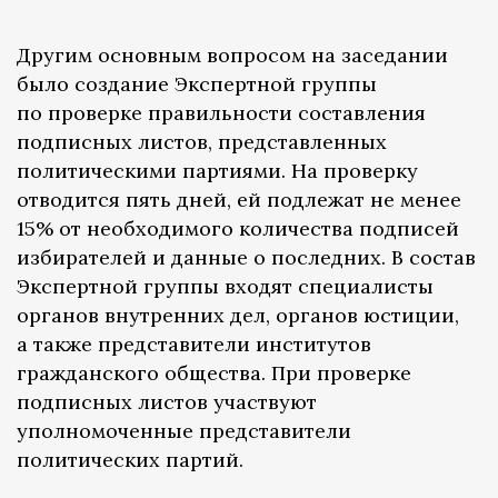
Другим основным вопросом на заседании
было создание Экспертной группы
по проверке правильности составления
подписных листов, представленных
политическими партиями. На проверку
отводится пять дней, ей подлежат не менее
15% от необходимого количества подписей
избирателей и данные о последних. В состав
Экспертной группы входят специалисты
органов внутренних дел, органов юстиции,
а также представители институтов
гражданского общества. При проверке
подписных листов участвуют
уполномоченные представители
политических партий.