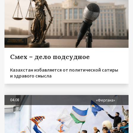
Смех – дело подсудное
Казахстан избавляется от политической сатиры
и здравого смысла
04.08
«Фергана»