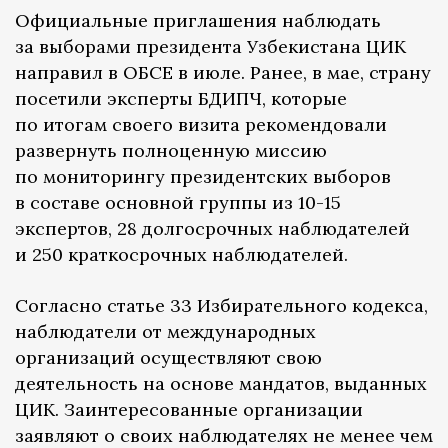
Официальные приглашения наблюдать
за выборами президента Узбекистана ЦИК
направил в ОБСЕ в июле. Ранее, в мае, страну
посетили эксперты БДИПЧ, которые
по итогам своего визита рекомендовали
развернуть полноценную миссию
по мониторингу президентских выборов
в составе основной группы из 10-15
экспертов, 28 долгосрочных наблюдателей
и 250 краткосрочных наблюдателей.
Согласно статье 33 Избирательного кодекса,
наблюдатели от международных
организаций осуществляют свою
деятельность на основе мандатов, выданных
ЦИК. Заинтересованные организации
заявляют о своих наблюдателях не менее чем