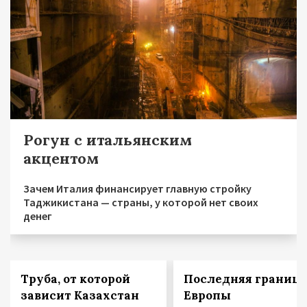
Рогун с итальянским
акцентом
Зачем Италия финансирует главную стройку
Таджикистана — страны, у которой нет своих
денег
Труба, от которой
Последняя граница
зависит Казахстан
Европы