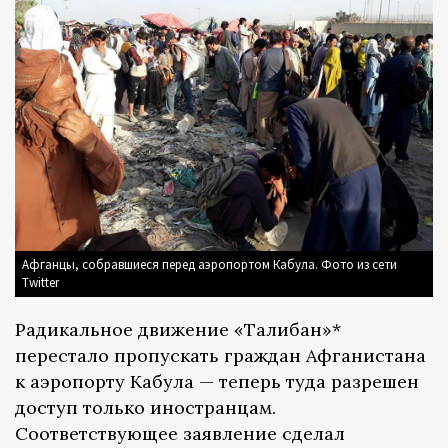
Афганцы, собравшиеся перед аэропортом Кабула. Фото из сети
Twitter
Радикальное движение «Талибан»*
перестало пропускать граждан Афганистана
к аэропорту Кабула — теперь туда разрешен
доступ только иностранцам.
Соответствующее заявление сделал