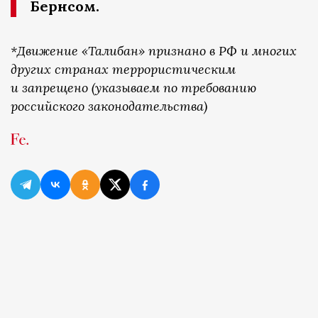
Бернсом.
*Движение «Талибан» признано в РФ и многих
других странах террористическим
и запрещено (указываем по требованию
российского законодательства)