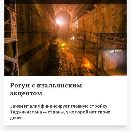
Рогун с итальянским
акцентом
Зачем Италия финансирует главную стройку
Таджикистана — страны, у которой нет своих
денег