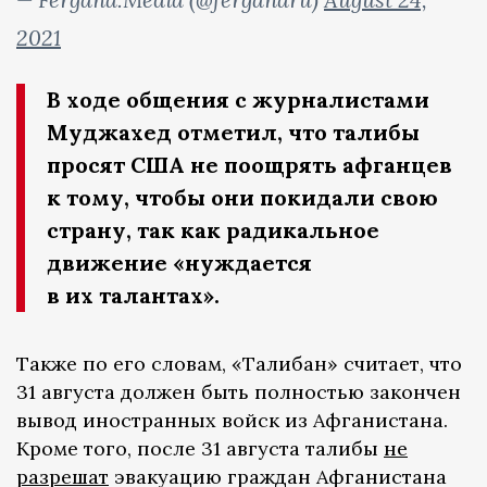
2021
В ходе общения с журналистами
Муджахед отметил, что талибы
просят США не поощрять афганцев
к тому, чтобы они покидали свою
страну, так как радикальное
движение «нуждается
в их талантах».
Также по его словам, «Талибан» считает, что
31 августа должен быть полностью закончен
вывод иностранных войск из Афганистана.
Кроме того, после 31 августа талибы
не
разрешат
эвакуацию граждан Афганистана