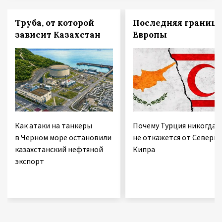
Труба, от которой
Последняя граница
зависит Казахстан
Европы
Как атаки на танкеры
Почему Турция никогда
в Черном море остановили
не откажется от Северно
казахстанский нефтяной
Кипра
экспорт