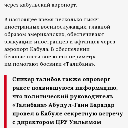
через кабульский аэропорт.
В настоящее время несколько тысяч
иностранных военнослужащих, главной
образом американских, обеспечивают
эвакуацию иностранцев и афганцев через
аэропорт Кабула. В обеспечении
безопасности внешнего периметра
им
помогают
боевики «Талибана».
Спикер талибов также опроверг
ранее появившуюся информацию,
что политический руководитель
«Талибана» Абудул-Гани Барадар
провел в Кабуле секретную встречу
с директором ЦРУ Уильямом