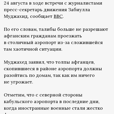
24 августа в ходе встречи с журналистами
пресс-секретарь движения Забиулла
Муджахид, сообщает
BBC
.
По его словам, талибы больше не разрешают
афганским гражданам проезжать
в столичный аэропорт из-за сложившейся
там хаотичной ситуации.
Муджахед заявил, что толпы афганцев,
скопившиеся в районе аэропорта должны
разойтись по домам, так как им ничего
не угрожает.
Отметим, что с северной стороны
кабульского аэропорта в последние дни,
когда иностранные военные стали жестко