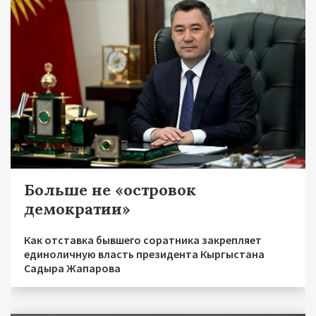
Больше не «островок
демократии»
Как отставка бывшего соратника закрепляет
единоличную власть президента Кыргыстана
Садыра Жапарова