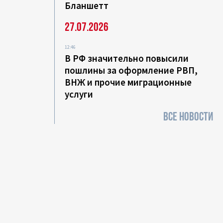
Бланшетт
27.07.2026
12:46
В РФ значительно повысили
пошлины за оформление РВП,
ВНЖ и прочие миграционные
услуги
ВСЕ НОВОСТИ