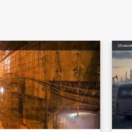
20 июл