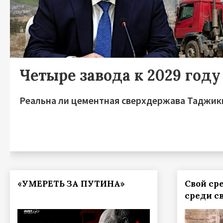
Четыре завода к 2029 году
Реальна ли цементная сверхдержава Таджик
«УМЕРЕТЬ ЗА ПУТИНА»
Свой ср
среди с