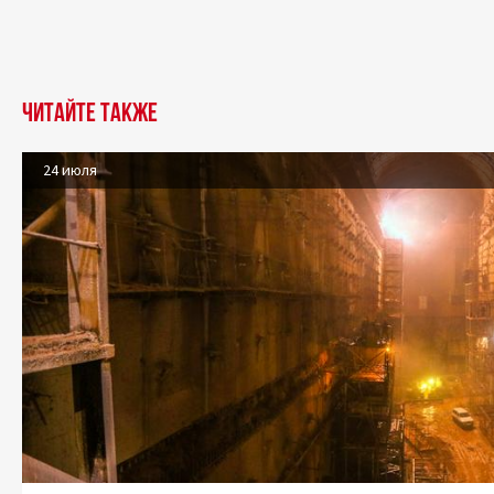
Читайте также
24 июля