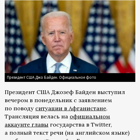
Президент США Джо Байден. Официальное фото
Президент США Джозеф Байден выступил
вечером в понедельник с заявлением
по поводу
ситуации в Афганистане
.
Трансляция велась на
официальном
аккаунте главы
государства в Twitter,
а полный текст речи (на английском языке)