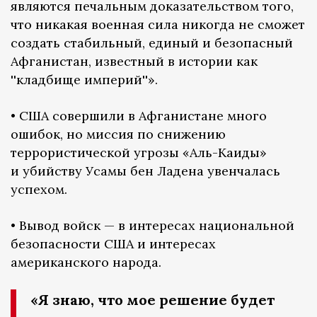
являются печальным доказательством того,
что никакая военная сила никогда не сможет
создать стабильный, единый и безопасный
Афганистан, известный в истории как
''кладбище империй''».
• США совершили в Афганистане много
ошибок, но миссия по снижению
террористической угрозы «Аль-Каиды»
и убийству Усамы бен Ладена увенчалась
успехом.
• Вывод войск — в интересах национальной
безопасности США и интересах
американского народа.
«Я знаю, что мое решение будет