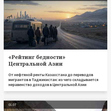
«Рейтинг бедности»
Центральной Азии
От нефтяной ренты Казахстана до переводов
мигрантов в Таджикистан: из чего складывается
неравенство доходов в Центральной Азии
01.07