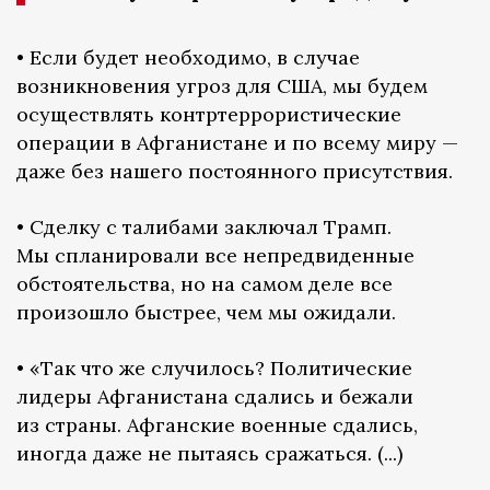
• Если будет необходимо, в случае
возникновения угроз для США, мы будем
осуществлять контртеррористические
операции в Афганистане и по всему миру —
даже без нашего постоянного присутствия.
• Сделку с талибами заключал Трамп.
Мы спланировали все непредвиденные
обстоятельства, но на самом деле все
произошло быстрее, чем мы ожидали.
• «Так что же случилось? Политические
лидеры Афганистана сдались и бежали
из страны. Афганские военные сдались,
иногда даже не пытаясь сражаться. (...)