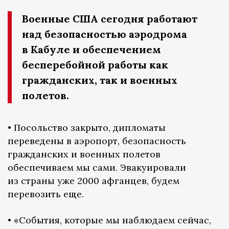
Военные США сегодня работают
над безопасностью аэродрома
в Кабуле и обеспечением
бесперебойной работы как
гражданских, так и военных
полетов.
• Посольство закрыто, дипломаты
переведены в аэропорт, безопасность
гражданских и военных полетов
обеспечиваем мы сами. Эвакуировали
из страны уже 2000 афганцев, будем
перевозить еще.
• «События, которые мы наблюдаем сейчас,