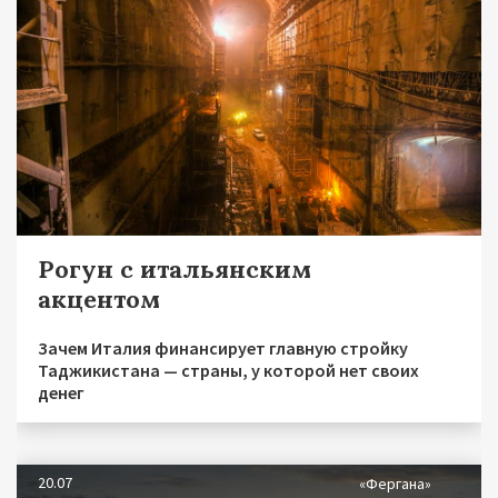
Рогун с итальянским
акцентом
Зачем Италия финансирует главную стройку
Таджикистана — страны, у которой нет своих
денег
20.07
«Фергана»