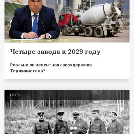
Четыре завода к 2029 году
Реальна ли цементная сверхдержава
Таджикистана?
08.06