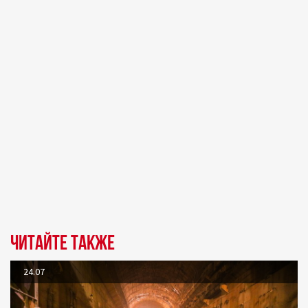
Читайте также
24.07