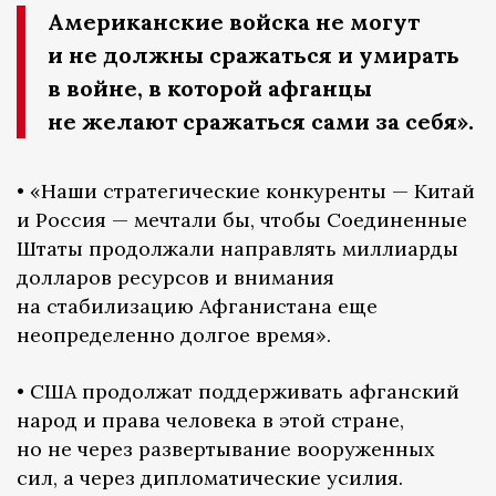
Американские войска не могут
и не должны сражаться и умирать
в войне, в которой афганцы
не желают сражаться сами за себя».
• «Наши стратегические конкуренты — Китай
и Россия — мечтали бы, чтобы Соединенные
Штаты продолжали направлять миллиарды
долларов ресурсов и внимания
на стабилизацию Афганистана еще
неопределенно долгое время».
• США продолжат поддерживать афганский
народ и права человека в этой стране,
но не через развертывание вооруженных
сил, а через дипломатические усилия.