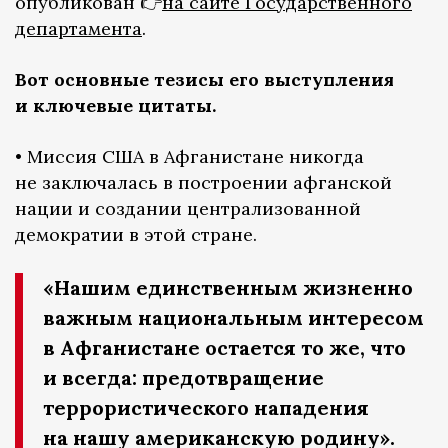
опубликован 👉
на сайте Государственного
департамента
.
Вот основные тезисы его выступления
и ключевые цитаты.
• Миссия США в Афганистане никогда
не заключалась в построении афганской
нации и создании централизованной
демократии в этой стране.
«Нашим единственным жизненно
важным национальным интересом
в Афганистане остается то же, что
и всегда: предотвращение
террористического нападения
на нашу американскую родину».