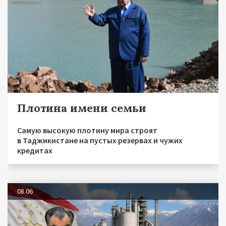
Плотина имени семьи
Самую высокую плотину мира строят
в Таджикистане на пустых резервах и чужих
кредитах
08.06