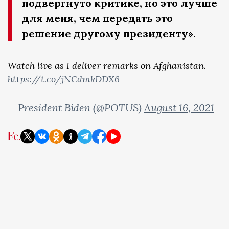
подвергнуто критике, но это лучше
для меня, чем передать это
решение другому президенту».
Watch live as I deliver remarks on Afghanistan.
https://t.co/jNCdmkDDX6
— President Biden (@POTUS)
August 16, 2021