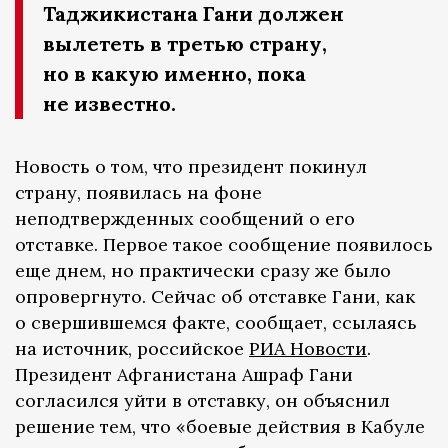
Таджикистана Гани должен
вылететь в третью страну,
но в какую именно, пока
не известно.
Новость о том, что президент покинул
страну, появилась на фоне
неподтвержденных сообщений о его
отставке. Первое такое сообщение появилось
еще днем, но практически сразу же было
опровергнуто. Сейчас об отставке Гани, как
о свершившемся факте, сообщает, ссылаясь
на источник, российское
РИА Новости
.
Президент Афганистана Ашраф Гани
согласился уйти в отставку, он объяснил
решение тем, что «боевые действия в Кабуле