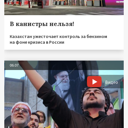
В канистры нельзя!
Казахстан ужесточает контроль за бензином
на фоне кризиса в России
06.07
Видео