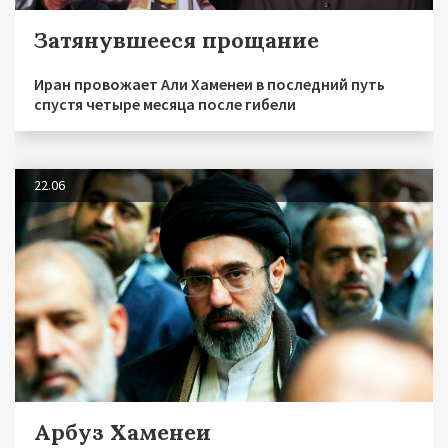
Затянувшееся прощание
Иран провожает Али Хаменеи в последний путь
спустя четыре месяца после гибели
22.06
Арбуз Хаменеи