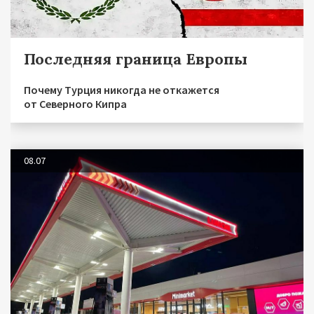
Последняя граница Европы
Почему Турция никогда не откажется
от Северного Кипра
08.07