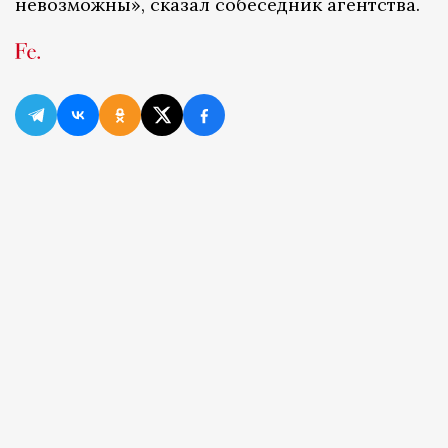
невозможны», сказал собеседник агентства.