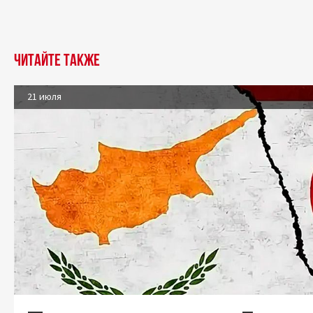
Читайте также
21 июля