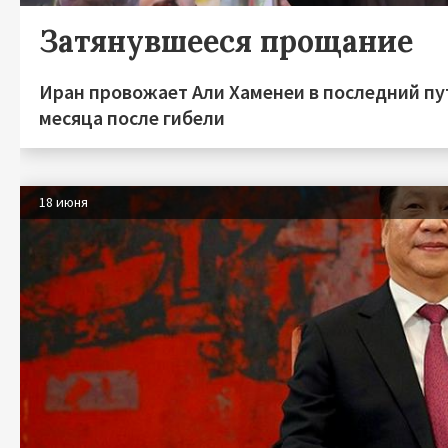
Затянувшееся прощание
Иран провожает Али Хаменеи в последний пу
месяца после гибели
18 июня