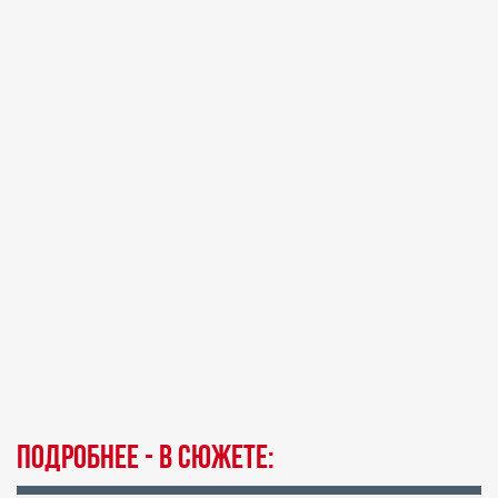
Подробнее - в сюжете: