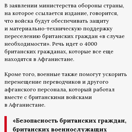
В заявлении министерства обороны страны,
на которое ссылается издание, говорится,
что войска будут обеспечивать защиту
и материально-техническую поддержку
переселению британских граждан «в случае
необходимости». Речь идет о 4000
британских гражданах, которые все еще
находятся в Афганистане.
Кроме того, военные также помогут ускорить
перемещение переводчиков и другого
афганского персонала, который работал
вместе с британскими войсками
в Афганистане.
«Безопасность британских граждан,
британских военнослужащих