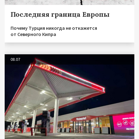
Последняя граница Европы
Почему Турция никогда не откажется
от Северного Кипра
08.07