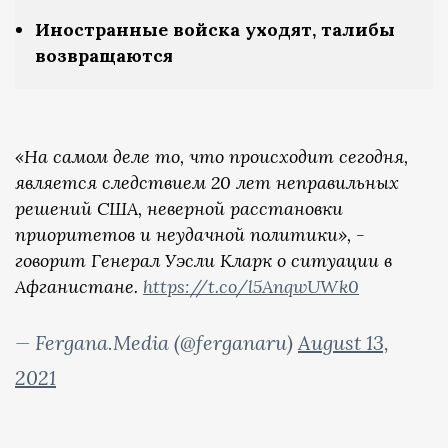
Иностранные войска уходят, талибы
возвращаются
«На самом деле то, что происходит сегодня,
является следствием 20 лет неправильных
решений США, неверной расстановки
приоритетов и неудачной политики», -
говорит Генерал Уэсли Кларк о ситуации в
Афганистане.
https://t.co/l5AnqwUWk0
— Fergana.Media (@ferganaru)
August 13,
2021