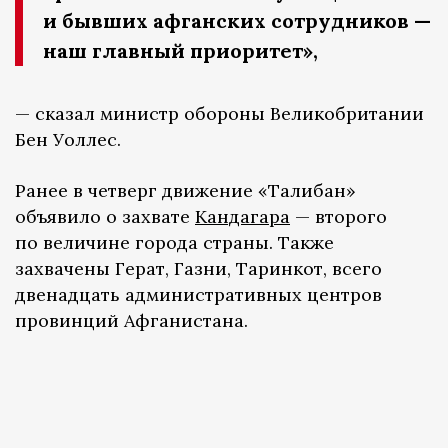
и бывших афганских сотрудников —
наш главный приоритет»,
— сказал министр обороны Великобритании
Бен Уоллес.
Ранее в четверг движение «Талибан»
объявило о захвате
Кандагара
— второго
по величине города страны. Также
захвачены Герат, Газни, Таринкот, всего
двенадцать административных центров
провинций Афганистана.