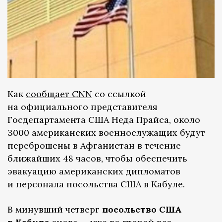
Как
сообщает CNN
со ссылкой
на официального представителя
Госдепартамента США Неда Прайса, около
3000 американских военнослужащих будут
переброшены в Афганистан в течение
ближайших 48 часов, чтобы обеспечить
эвакуацию американских дипломатов
и персонала посольства США в Кабуле.
В минувший четверг
посольство США