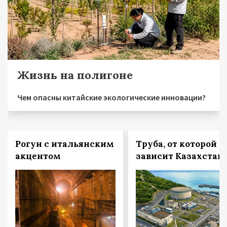
Жизнь на полигоне
Чем опасны китайские экологические инновации?
Рогун с итальянским
Труба, от которой
акцентом
зависит Казахстан