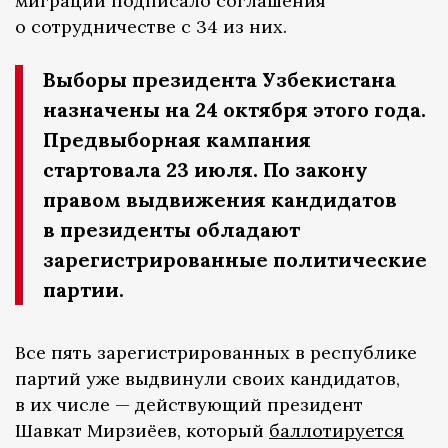
миграции подписало соглашения
о сотрудничестве с 34 из них.
Выборы президента Узбекистана
назначены на 24 октября этого года.
Предвыборная кампания
стартовала 23 июля. По закону
правом выдвижения кандидатов
в президенты обладают
зарегистрированные политические
партии.
Все пять зарегистрированных в республике
партий уже выдвинули своих кандидатов,
в их числе — действующий президент
Шавкат Мирзиёев, который
баллотируется