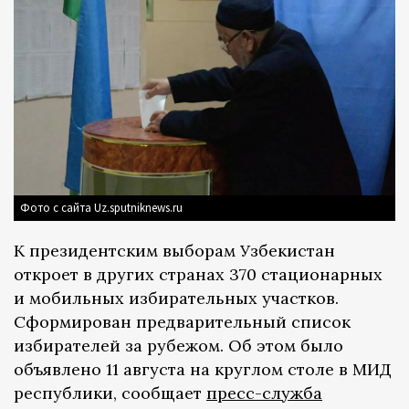
Фото с сайта Uz.sputniknews.ru
К президентским выборам Узбекистан
откроет в других странах 370 стационарных
и мобильных избирательных участков.
Сформирован предварительный список
избирателей за рубежом. Об этом было
объявлено 11 августа на круглом столе в МИД
республики, сообщает
пресс-служба