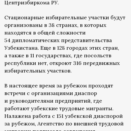
Центризбиркома РУ.
Стационарные избирательные участки будут
организованы в 38 странах, в которых
находятся в общей сложности
54 дипломатических представительства
Узбекистана. Еще в 128 городах этих стран,
а также в 11 государствах, где посольств
республики нет, откроют 316 передвижных
избирательных участков.
В настоящее время за рубежом проходят
встречи с организациями диаспор
и руководителями предприятий, где
работают узбекские трудовые мигранты.
Налажена работа с 151 узбекской диаспорой
за рубежом, Агентство по внешней трудовой