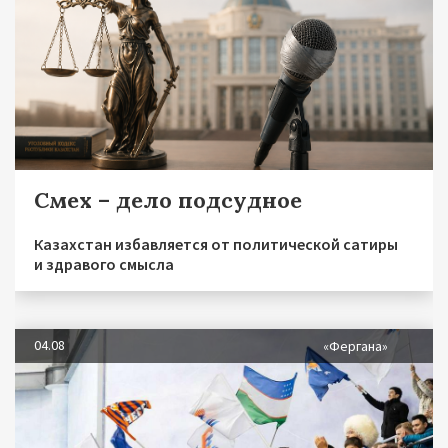
Смех – дело подсудное
Казахстан избавляется от политической сатиры
и здравого смысла
04.08
«Фергана»