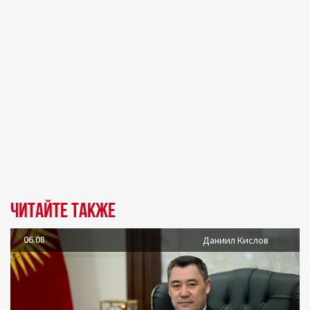
Читайте также
06.08
Даниил Кислов