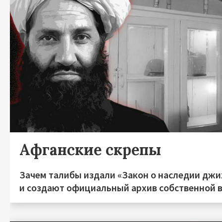
Афганские скрепы
Зачем талибы издали «Закон о наследии дж
и создают официальный архив собственной 