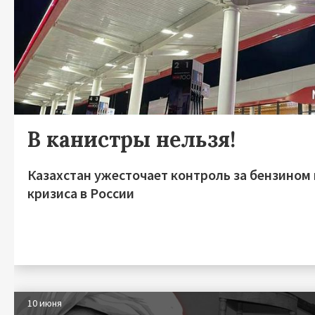
В канистры нельзя!
Казахстан ужесточает контроль за бензином
кризиса в России
10 июня