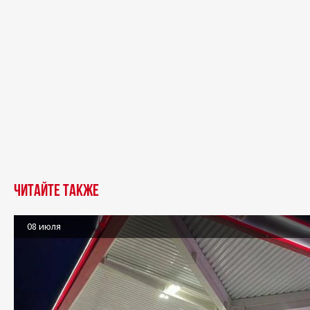
Читайте также
08 июля